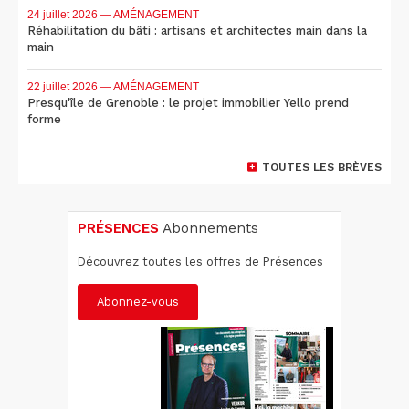
24 juillet 2026
— AMÉNAGEMENT
Réhabilitation du bâti : artisans et architectes main dans la
main
22 juillet 2026
— AMÉNAGEMENT
Presqu'île de Grenoble : le projet immobilier Yello prend
forme
TOUTES LES BRÈVES
PRÉSENCES
Abonnements
Découvrez toutes les offres de Présences
Abonnez-vous