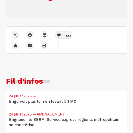
123
Fil d'infos
24 juillet 2026
—
Engo voit plus loin en levant 5,1 M€
24 juillet 2026
— AMÉNAGEMENT
Brignoud : le SERM, Service express régional métropolitain,
se concrétise