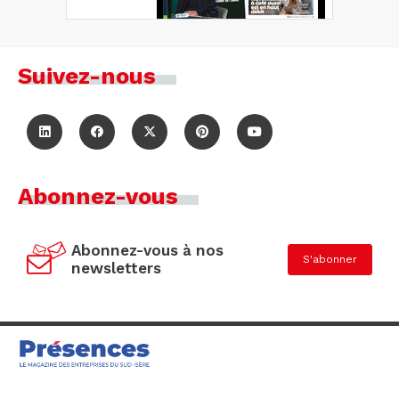
Suivez-nous
Abonnez-vous
Abonnez-vous à nos
S'abonner
newsletters