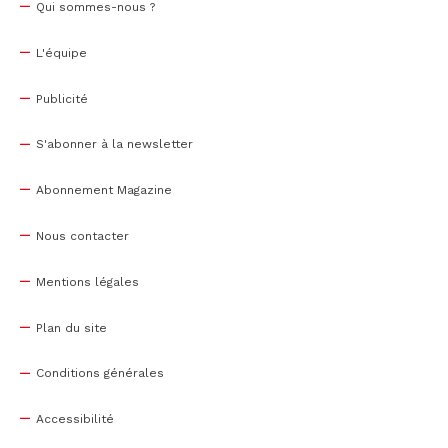
Qui sommes-nous ?
L'équipe
Publicité
S'abonner à la newsletter
Abonnement Magazine
Nous contacter
Mentions légales
Plan du site
Conditions générales
Accessibilité