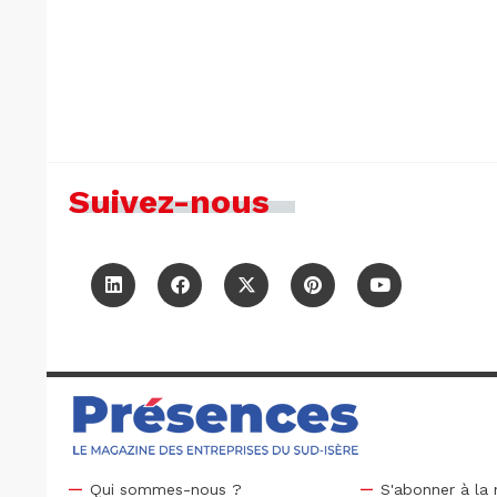
Suivez-nous
Qui sommes-nous ?
S'abonner à la 