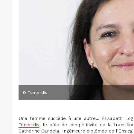
© Tenerrdis
Une femme succède à une autre… Élisabeth Log
Tenerrdis
, le pôle de compétitivité de la transiti
Catherine Candela. Ingénieure diplômée de l’Ensieg e