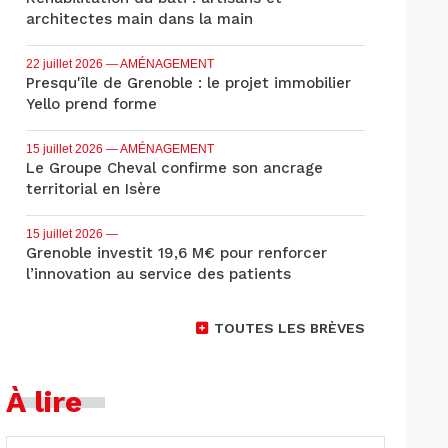
architectes main dans la main
22 juillet 2026
— AMÉNAGEMENT
Presqu'île de Grenoble : le projet immobilier
Yello prend forme
15 juillet 2026
— AMÉNAGEMENT
Le Groupe Cheval confirme son ancrage
territorial en Isère
15 juillet 2026
—
Grenoble investit 19,6 M€ pour renforcer
l’innovation au service des patients
TOUTES LES BRÈVES
À lire