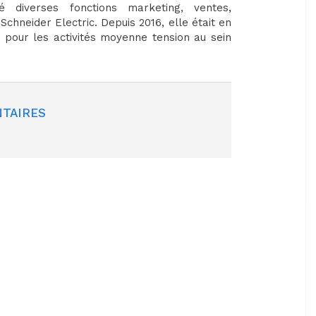
 diverses fonctions marketing, ventes,
hneider Electric. Depuis 2016, elle était en
pour les activités moyenne tension au sein
TAIRES