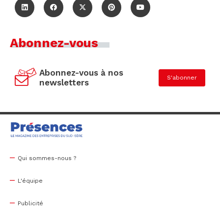
Abonnez-vous
Abonnez-vous à nos
S'abonner
newsletters
Qui sommes-nous ?
L'équipe
Publicité