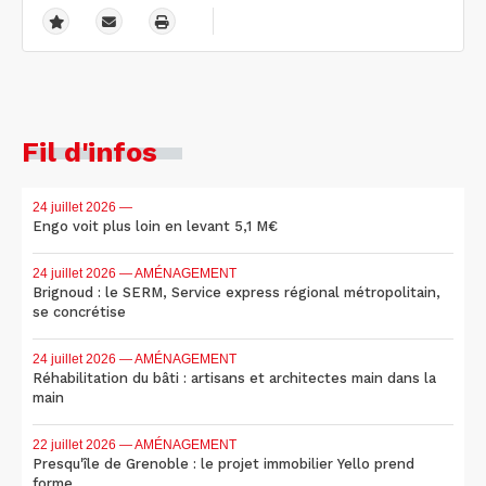
Fil d'infos
24 juillet 2026
—
Engo voit plus loin en levant 5,1 M€
24 juillet 2026
— AMÉNAGEMENT
Brignoud : le SERM, Service express régional métropolitain,
se concrétise
24 juillet 2026
— AMÉNAGEMENT
Réhabilitation du bâti : artisans et architectes main dans la
main
22 juillet 2026
— AMÉNAGEMENT
Presqu'île de Grenoble : le projet immobilier Yello prend
forme