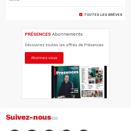
TOUTES LES BRÈVES
PRÉSENCES
Abonnements
Découvrez toutes les offres de Présences
Abonnez-vous
Suivez-nous