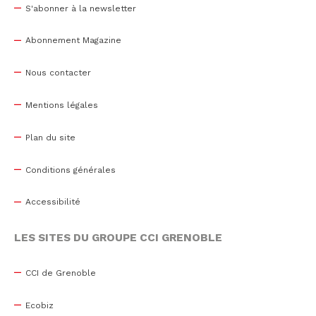
S'abonner à la newsletter
Abonnement Magazine
Nous contacter
Mentions légales
Plan du site
Conditions générales
Accessibilité
LES SITES DU GROUPE CCI GRENOBLE
CCI de Grenoble
Ecobiz