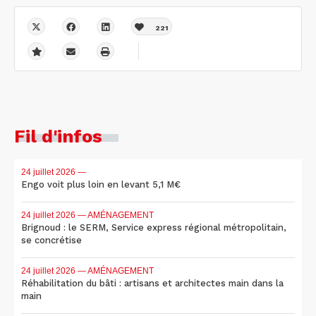
221
Fil d'infos
24 juillet 2026
—
Engo voit plus loin en levant 5,1 M€
24 juillet 2026
— AMÉNAGEMENT
Brignoud : le SERM, Service express régional métropolitain,
se concrétise
24 juillet 2026
— AMÉNAGEMENT
Réhabilitation du bâti : artisans et architectes main dans la
main