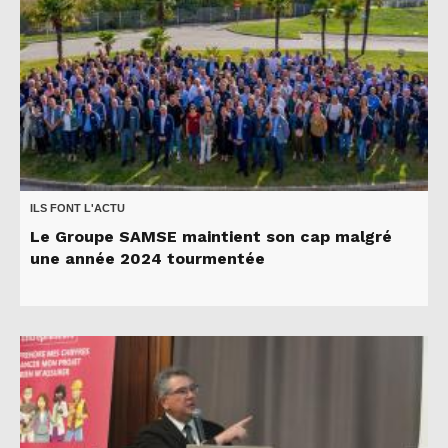
ILS FONT L'ACTU
Le Groupe SAMSE maintient son cap malgré
une année 2024 tourmentée