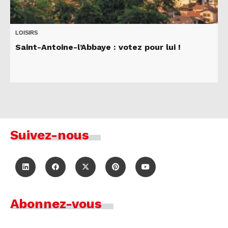
LOISIRS
Saint-Antoine-l’Abbaye : votez pour lui !
Suivez-nous
Abonnez-vous