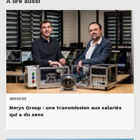
A lire aussi
SERVICES
Nerys Group : une transmission aux salariés
qui a du sens