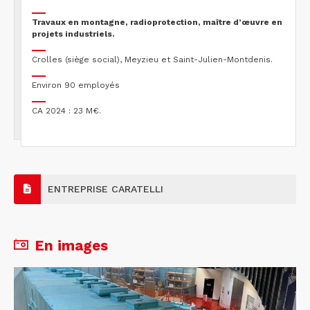
Travaux en montagne, radioprotection, maître d’œuvre en
projets industriels.
Crolles (siège social), Meyzieu et Saint-Julien-Montdenis.
Environ 90 employés
CA 2024 : 23 M€.
ENTREPRISE CARATELLI
En images