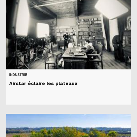
INDUSTRIE
Airstar éclaire les plateaux