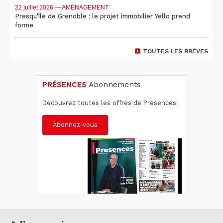
22 juillet 2026
— AMÉNAGEMENT
Presqu'île de Grenoble : le projet immobilier Yello prend
forme
TOUTES LES BRÈVES
PRÉSENCES
Abonnements
Découvrez toutes les offres de Présences
Abonnez-vous