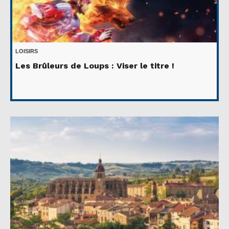
LOISIRS
Les Brûleurs de Loups : Viser le titre !