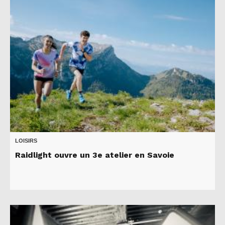
LOISIRS
Raidlight ouvre un 3e atelier en Savoie