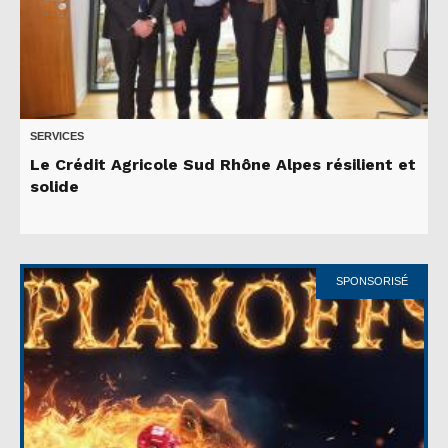
SERVICES
Le Crédit Agricole Sud Rhône Alpes résilient et
solide
SPONSORISÉ