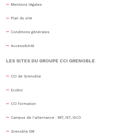
Mentions légales
Plan du site
Conditions générales
Accessibilité
LES SITES DU GROUPE CCI GRENOBLE
CCI de Grenoble
Ecobiz
CCI Formation
Campus de l'alternance : IMT, IST, ISCO
Grenoble EM