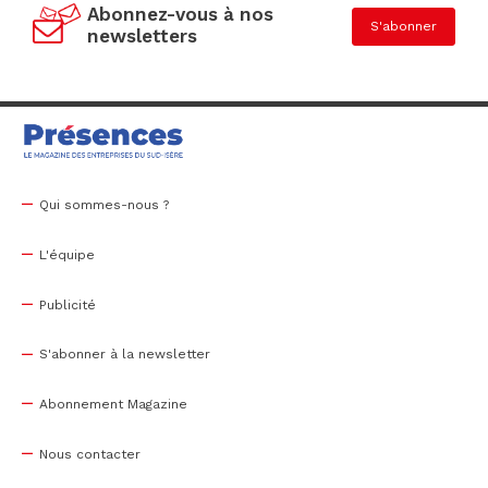
Abonnez-vous à nos
S'abonner
newsletters
Qui sommes-nous ?
L'équipe
Publicité
S'abonner à la newsletter
Abonnement Magazine
Nous contacter