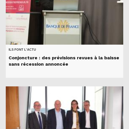
ILS FONT L'ACTU
Conjoncture : des prévisions revues à la baisse
sans récession annoncée