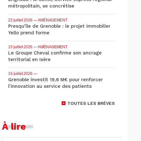
métropolitain, se concrétise
22 juillet 2026
— AMÉNAGEMENT
Presqu'île de Grenoble : le projet immobilier
Yello prend forme
15 juillet 2026
— AMÉNAGEMENT
Le Groupe Cheval confirme son ancrage
territorial en Isère
15 juillet 2026
—
Grenoble investit 19,6 M€ pour renforcer
l’innovation au service des patients
TOUTES LES BRÈVES
À lire