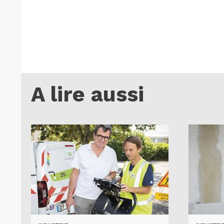
A lire aussi