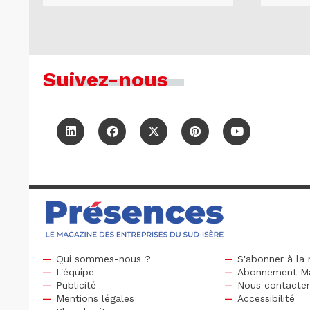
Suivez-nous
Qui sommes-nous ?
S'abonner à la 
L'équipe
Abonnement M
Publicité
Nous contacte
Mentions légales
Accessibilité