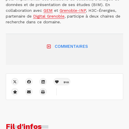
données et de présentation de ses études (BIM). En
collaboration avec
GEM
et
Grenoble-INP
, H3C-Énergies,
partenaire de
Digital Grenoble
, participe à deux chaires de
recherche dans ce domaine.
COMMENTAIRES
910
Fil d'infos