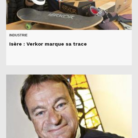
INDUSTRIE
Isère : Verkor marque sa trace