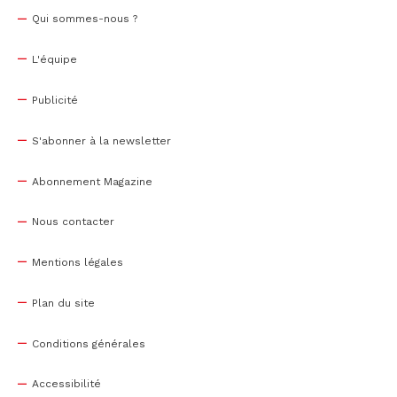
Qui sommes-nous ?
L'équipe
Publicité
S'abonner à la newsletter
Abonnement Magazine
Nous contacter
Mentions légales
Plan du site
Conditions générales
Accessibilité