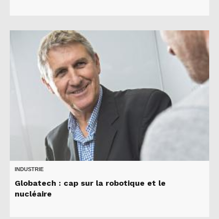
INDUSTRIE
Globatech : cap sur la robotique et le
nucléaire