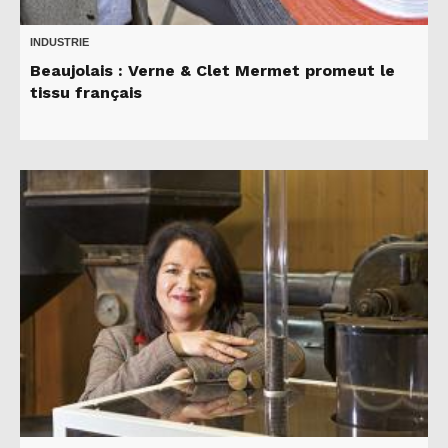
INDUSTRIE
Beaujolais : Verne & Clet Mermet promeut le
tissu français