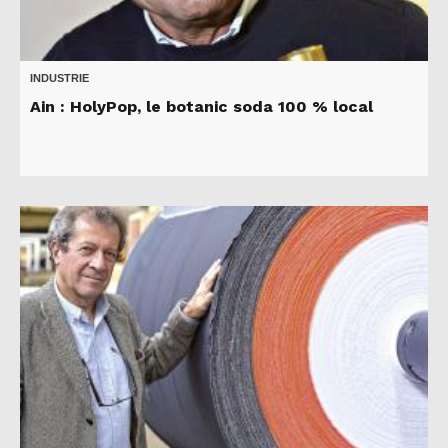
INDUSTRIE
Ain : HolyPop, le botanic soda 100 % local