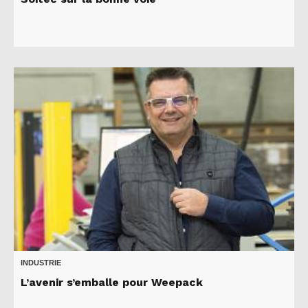
INDUSTRIE
L’avenir s’emballe pour Weepack