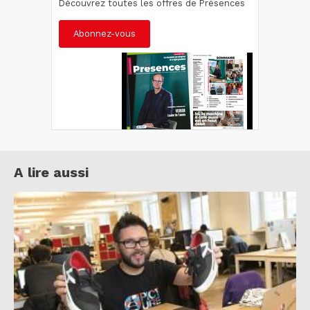
Découvrez toutes les offres de Présences
Abonnez-vous
A lire aussi