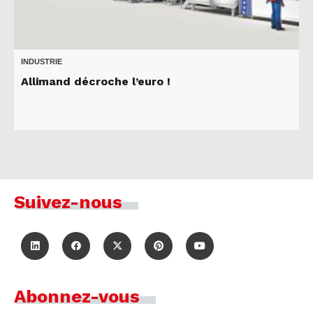
INDUSTRIE
Allimand décroche l’euro !
Suivez-nous
Abonnez-vous