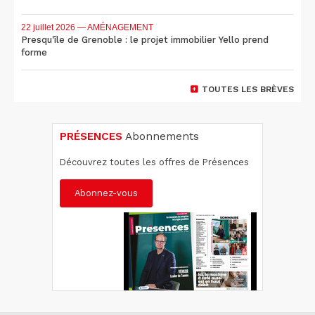
22 juillet 2026
— AMÉNAGEMENT
Presqu'île de Grenoble : le projet immobilier Yello prend
forme
TOUTES LES BRÈVES
PRÉSENCES
Abonnements
Découvrez toutes les offres de Présences
Abonnez-vous