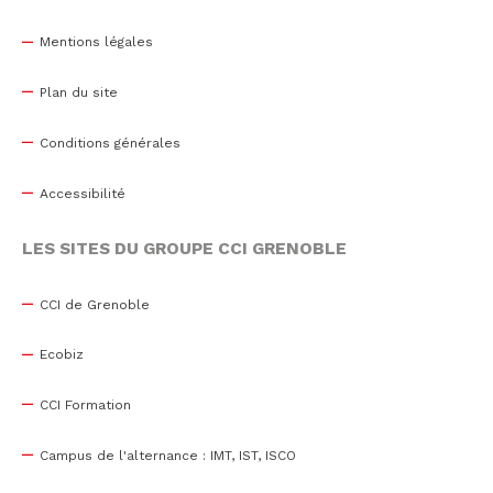
Mentions légales
Plan du site
Conditions générales
Accessibilité
LES SITES DU GROUPE CCI GRENOBLE
CCI de Grenoble
Ecobiz
CCI Formation
Campus de l'alternance : IMT, IST, ISCO