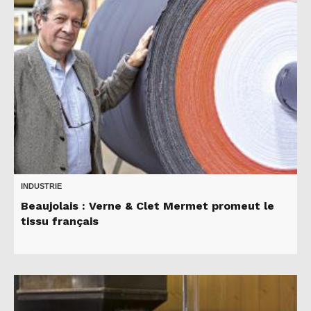
INDUSTRIE
Beaujolais : Verne & Clet Mermet promeut le
tissu français