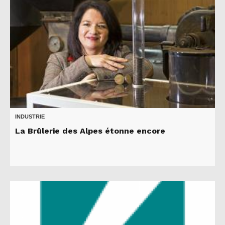
INDUSTRIE
La Brûlerie des Alpes étonne encore