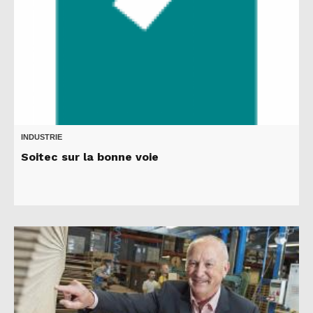
INDUSTRIE
Soitec sur la bonne voie