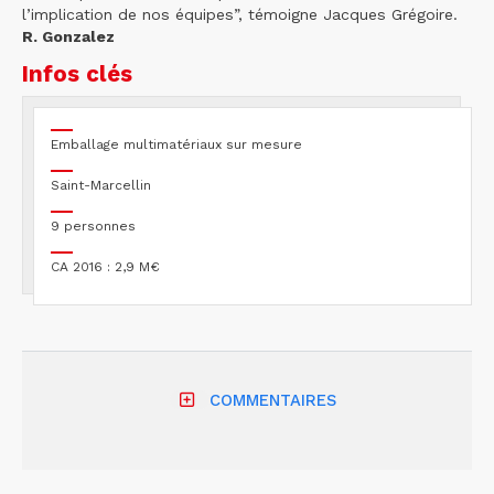
l’implication de nos équipes”, témoigne Jacques Grégoire.
R. Gonzalez
Infos clés
Emballage multimatériaux sur mesure
Saint-Marcellin
9 personnes
CA 2016 : 2,9 M€
COMMENTAIRES