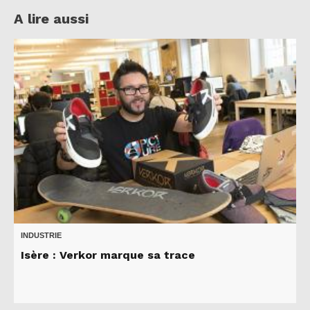
A lire aussi
INDUSTRIE
Isère : Verkor marque sa trace