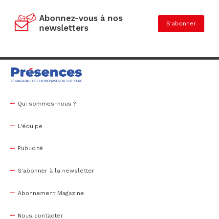
Abonnez-vous à nos
S'abonner
newsletters
Qui sommes-nous ?
L'équipe
Publicité
S'abonner à la newsletter
Abonnement Magazine
Nous contacter