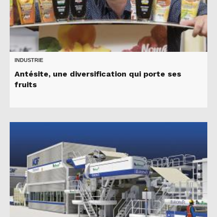
INDUSTRIE
Antésite, une diversification qui porte ses
fruits