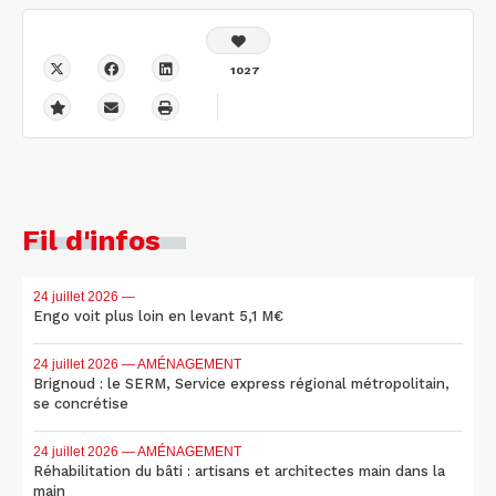
1027
Fil d'infos
24 juillet 2026
—
Engo voit plus loin en levant 5,1 M€
24 juillet 2026
— AMÉNAGEMENT
Brignoud : le SERM, Service express régional métropolitain,
se concrétise
24 juillet 2026
— AMÉNAGEMENT
Réhabilitation du bâti : artisans et architectes main dans la
main