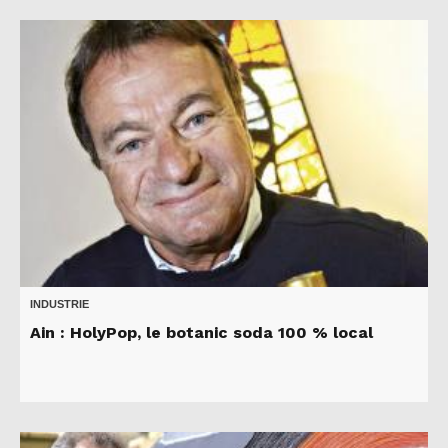
INDUSTRIE
Ain : HolyPop, le botanic soda 100 % local