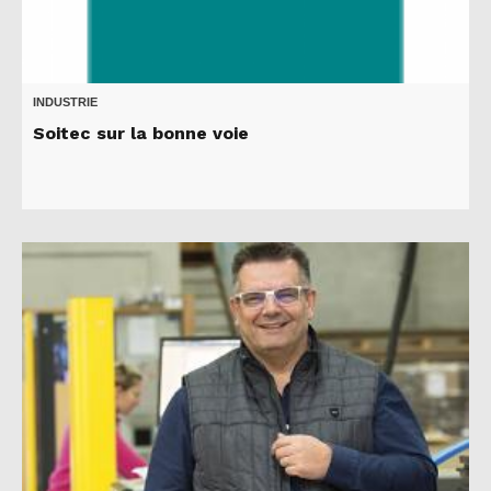
INDUSTRIE
Soitec sur la bonne voie