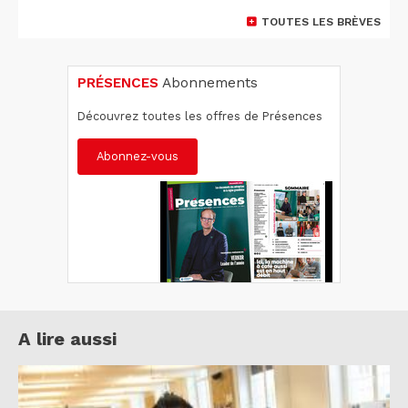
TOUTES LES BRÈVES
PRÉSENCES
Abonnements
Découvrez toutes les offres de Présences
Abonnez-vous
A lire aussi