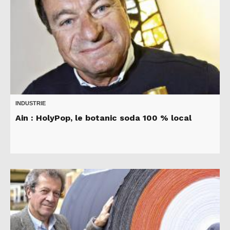
INDUSTRIE
Ain : HolyPop, le botanic soda 100 % local