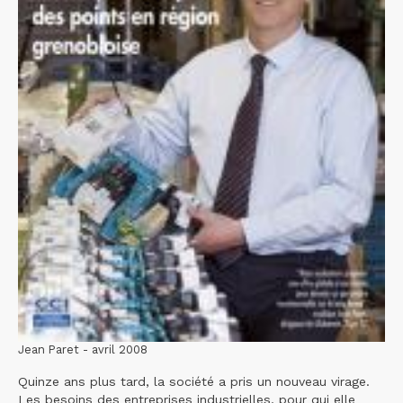
Jean Paret - avril 2008
Quinze ans plus tard, la société a pris un nouveau virage.
Les besoins des entreprises industrielles, pour qui elle