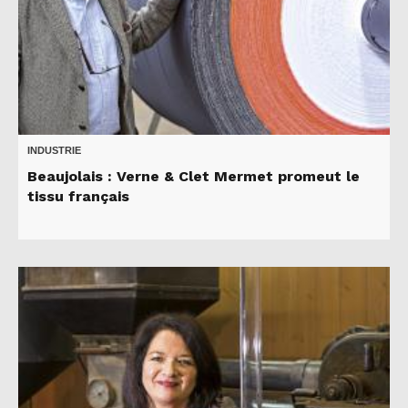
INDUSTRIE
Beaujolais : Verne & Clet Mermet promeut le
tissu français