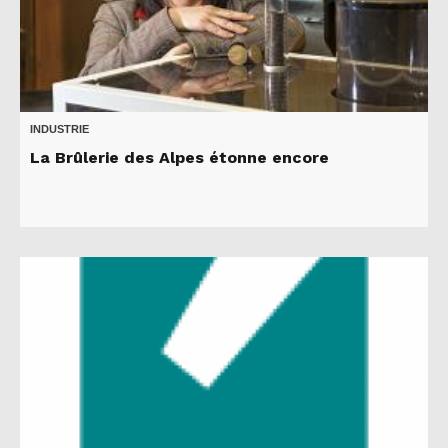
INDUSTRIE
La Brûlerie des Alpes étonne encore