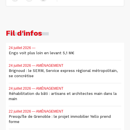
Fil d'infos
24 juillet 2026
—
Engo voit plus loin en levant 5,1 M€
24 juillet 2026
— AMÉNAGEMENT
Brignoud : le SERM, Service express régional métropolitain,
se concrétise
24 juillet 2026
— AMÉNAGEMENT
Réhabilitation du bâti : artisans et architectes main dans la
main
22 juillet 2026
— AMÉNAGEMENT
Presqu'île de Grenoble : le projet immobilier Yello prend
forme