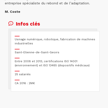
entreprise spécialiste du rebond et de l’adaptation.
M. Coste
Infos clés
Usinage numérique, robotique, fabrication de machines
industrielles
Saint-Etienne-de-Saint-Geoirs
Entre 2008 et 2013, certifications ISO 14001
(environnement) et ISO 13485 (dispositifs médicaux)
25 salariés
CA 2016 : 2M€