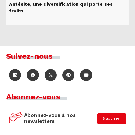
Antésite, une diversification qui porte ses
fruits
Suivez-nous
Abonnez-vous
Abonnez-vous à nos
S'abonner
newsletters