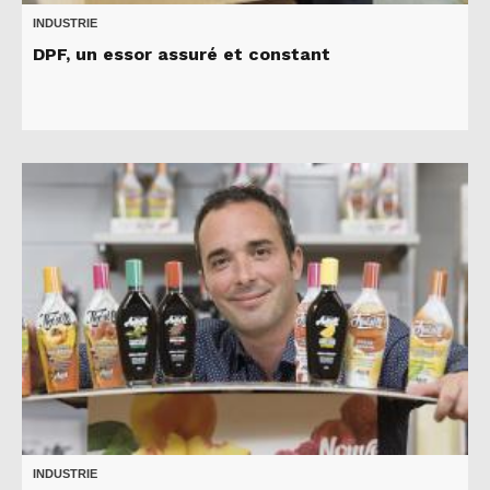
INDUSTRIE
DPF, un essor assuré et constant
INDUSTRIE