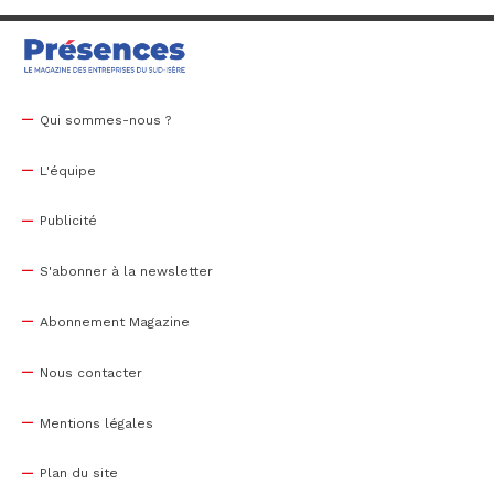
Qui sommes-nous ?
L'équipe
Publicité
S'abonner à la newsletter
Abonnement Magazine
Nous contacter
Mentions légales
Plan du site