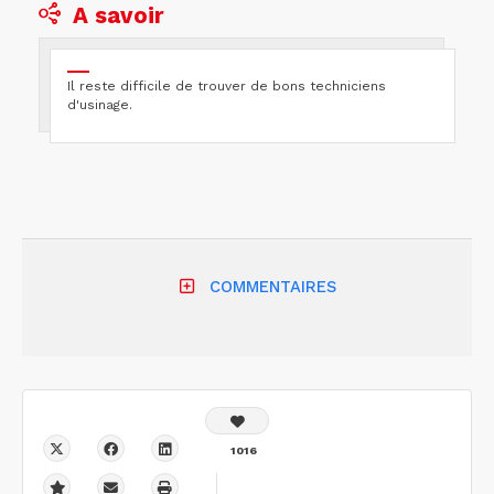
A savoir
Il reste difficile de trouver de bons techniciens
d'usinage.
COMMENTAIRES
1016