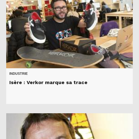
INDUSTRIE
Isère : Verkor marque sa trace