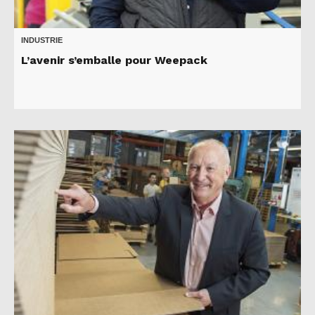
INDUSTRIE
L’avenir s’emballe pour Weepack