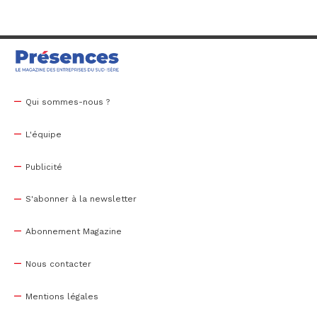
Qui sommes-nous ?
L'équipe
Publicité
S'abonner à la newsletter
Abonnement Magazine
Nous contacter
Mentions légales