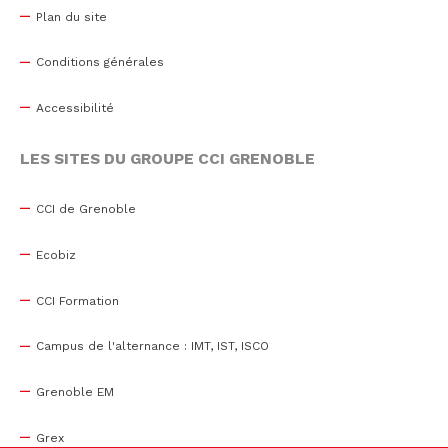
Plan du site
Conditions générales
Accessibilité
LES SITES DU GROUPE CCI GRENOBLE
CCI de Grenoble
Ecobiz
CCI Formation
Campus de l'alternance : IMT, IST, ISCO
Grenoble EM
Grex