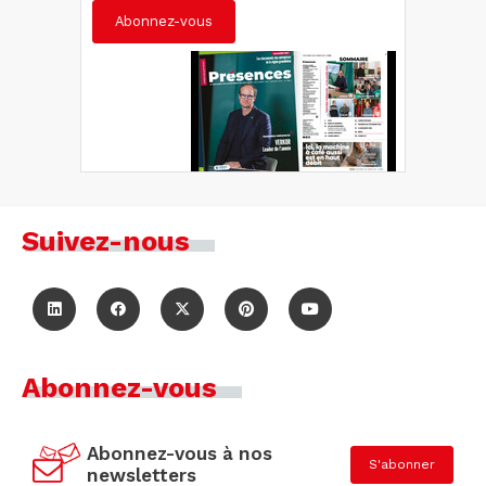
Abonnez-vous
Suivez-nous
Abonnez-vous
Abonnez-vous à nos
S'abonner
newsletters