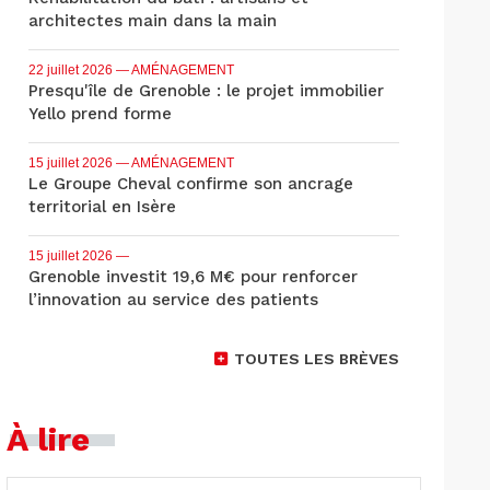
architectes main dans la main
22 juillet 2026
— AMÉNAGEMENT
Presqu'île de Grenoble : le projet immobilier
Yello prend forme
15 juillet 2026
— AMÉNAGEMENT
Le Groupe Cheval confirme son ancrage
territorial en Isère
15 juillet 2026
—
Grenoble investit 19,6 M€ pour renforcer
l’innovation au service des patients
TOUTES LES BRÈVES
À lire