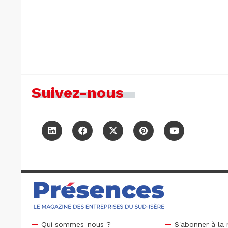
Suivez-nous
Qui sommes-nous ?
S'abonner à la 