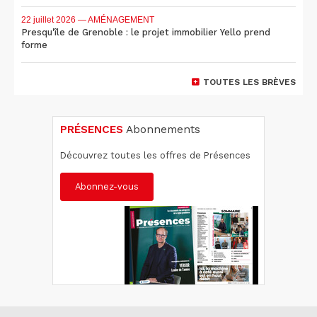
22 juillet 2026
— AMÉNAGEMENT
Presqu'île de Grenoble : le projet immobilier Yello prend
forme
TOUTES LES BRÈVES
PRÉSENCES
Abonnements
Découvrez toutes les offres de Présences
Abonnez-vous