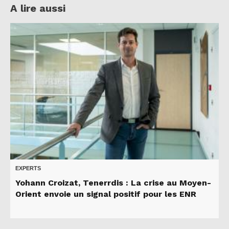
A lire aussi
EXPERTS
Yohann Croizat, Tenerrdis : La crise au Moyen-
Orient envoie un signal positif pour les ENR