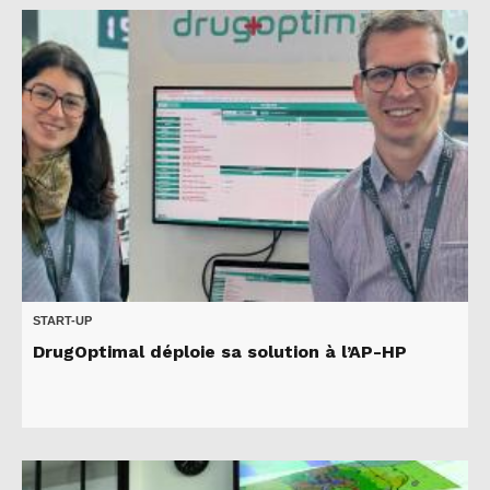
START-UP
DrugOptimal déploie sa solution à l’AP-HP