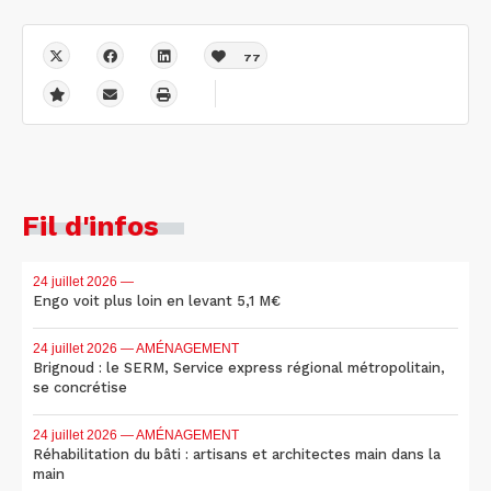
77
Fil d'infos
24 juillet 2026
—
Engo voit plus loin en levant 5,1 M€
24 juillet 2026
— AMÉNAGEMENT
Brignoud : le SERM, Service express régional métropolitain,
se concrétise
24 juillet 2026
— AMÉNAGEMENT
Réhabilitation du bâti : artisans et architectes main dans la
main