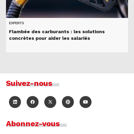
EXPERTS
Flambée des carburants : les solutions
concrètes pour aider les salariés
Suivez-nous
Abonnez-vous