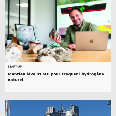
START-UP
Mantle8 lève 31 M€ pour traquer l'hydrogène
naturel