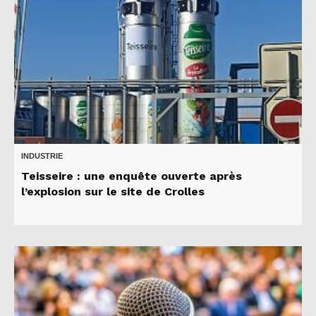
INDUSTRIE
Teisseire : une enquête ouverte après
l’explosion sur le site de Crolles