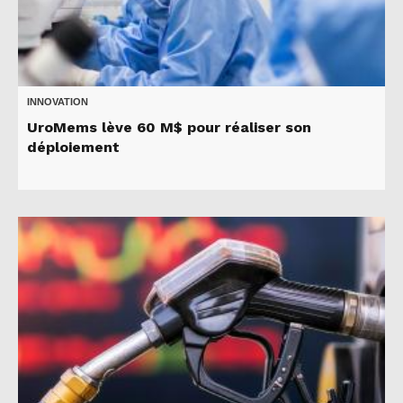
INNOVATION
UroMems lève 60 M$ pour réaliser son
déploiement