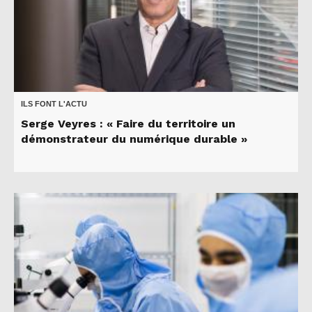
ILS FONT L'ACTU
Serge Veyres : « Faire du territoire un
démonstrateur du numérique durable »