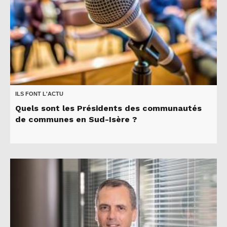
ILS FONT L'ACTU
Quels sont les Présidents des communautés
de communes en Sud-Isère ?