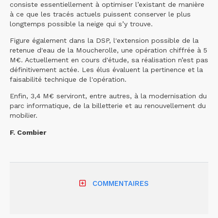
consiste essentiellement à optimiser l’existant de manière
à ce que les tracés actuels puissent conserver le plus
longtemps possible la neige qui s’y trouve.
Figure également dans la DSP, l'extension possible de la
retenue d'eau de la Moucherolle, une opération chiffrée à 5
M€. Actuellement en cours d'étude, sa réalisation n’est pas
définitivement actée. Les élus évaluent la pertinence et la
faisabilité technique de l'opération.
Enfin, 3,4 M€ serviront, entre autres, à la modernisation du
parc informatique, de la billetterie et au renouvellement du
mobilier.
F. Combier
COMMENTAIRES