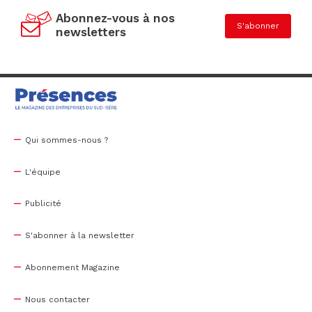
Abonnez-vous à nos
S'abonner
newsletters
Qui sommes-nous ?
L'équipe
Publicité
S'abonner à la newsletter
Abonnement Magazine
Nous contacter