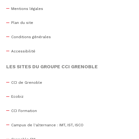
Mentions légales
Plan du site
Conditions générales
Accessibilité
LES SITES DU GROUPE CCI GRENOBLE
CCI de Grenoble
Ecobiz
CCI Formation
Campus de l'alternance : IMT, IST, ISCO