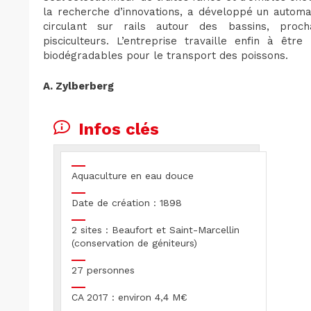
la recherche d’innovations, a développé un automa
circulant sur rails autour des bassins, proc
pisciculteurs. L’entreprise travaille enfin à êt
biodégradables pour le transport des poissons.
A. Zylberberg
Infos clés
Aquaculture en eau douce
Date de création : 1898
2 sites : Beaufort et Saint-Marcellin
(conservation de géniteurs)
27 personnes
CA 2017 : environ 4,4 M€