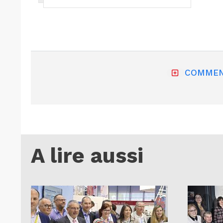
COMMEN
A lire aussi