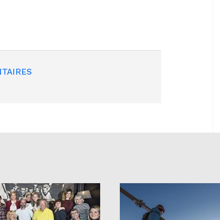
TAIRES