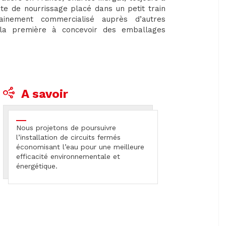
te de nourrissage placé dans un petit train
hainement commercialisé auprès d’autres
re la première à concevoir des emballages
A savoir
Nous projetons de poursuivre
l’installation de circuits fermés
économisant l’eau pour une meilleure
efficacité environnementale et
énergétique.