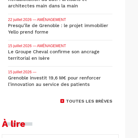
architectes main dans la main
22 juillet 2026
— AMÉNAGEMENT
Presqu'île de Grenoble : le projet immobilier
Yello prend forme
15 juillet 2026
— AMÉNAGEMENT
Le Groupe Cheval confirme son ancrage
territorial en Isère
15 juillet 2026
—
Grenoble investit 19,6 M€ pour renforcer
l’innovation au service des patients
TOUTES LES BRÈVES
À lire