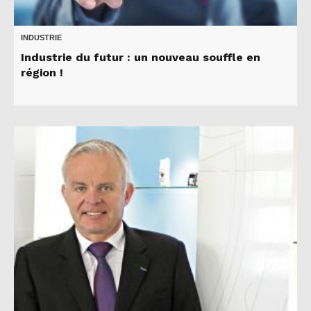
INDUSTRIE
Industrie du futur : un nouveau souffle en
région !