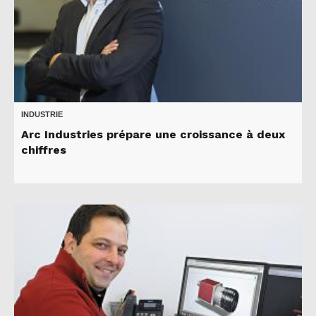
INDUSTRIE
Arc Industries prépare une croissance à deux
chiffres