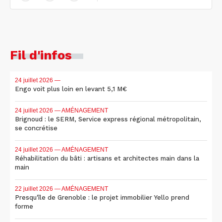
Fil d'infos
24 juillet 2026
—
Engo voit plus loin en levant 5,1 M€
24 juillet 2026
— AMÉNAGEMENT
Brignoud : le SERM, Service express régional métropolitain,
se concrétise
24 juillet 2026
— AMÉNAGEMENT
Réhabilitation du bâti : artisans et architectes main dans la
main
22 juillet 2026
— AMÉNAGEMENT
Presqu'île de Grenoble : le projet immobilier Yello prend
forme