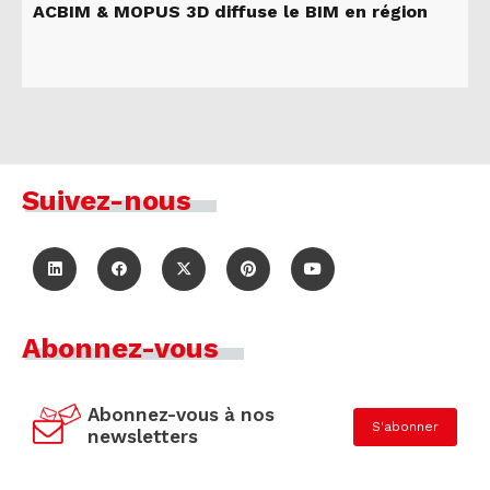
ACBIM & MOPUS 3D diffuse le BIM en région
Suivez-nous
Abonnez-vous
Abonnez-vous à nos
S'abonner
newsletters