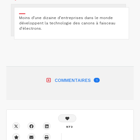
Moins d’une dizaine d’entreprises dans le monde
développent la technologie des canons à faisceau
d’électrons.
COMMENTAIRES
1
973