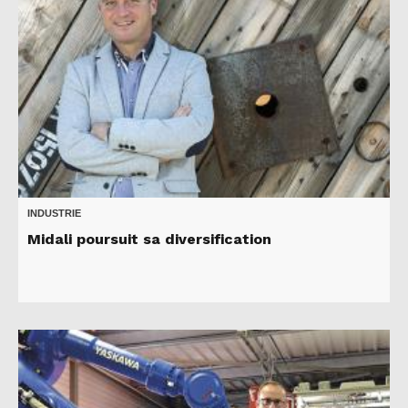
INDUSTRIE
Midali poursuit sa diversification