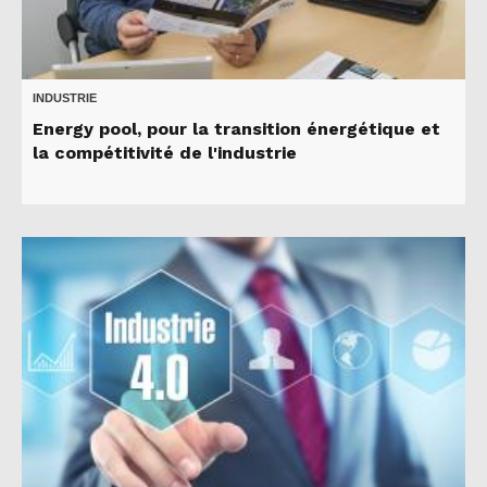
INDUSTRIE
Energy pool, pour la transition énergétique et
la compétitivité de l'industrie