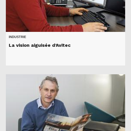
INDUSTRIE
La vision aiguisée d’Avitec