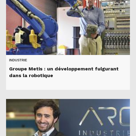
INDUSTRIE
Groupe Metis : un développement fulgurant
dans la robotique