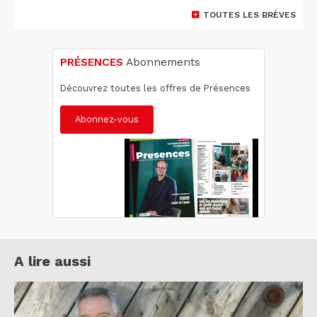
TOUTES LES BRÈVES
PRÉSENCES
Abonnements
Découvrez toutes les offres de Présences
Abonnez-vous
A lire aussi