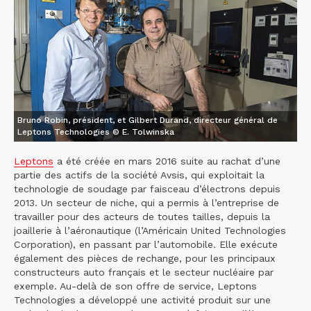
Bruno Robin, président, et Gilbert Durand, directeur général de
Leptons Technologies © E. Tolwinska
Leptons
a été créée en mars 2016 suite au rachat d’une
partie des actifs de la société Avsis, qui exploitait la
technologie de soudage par faisceau d’électrons depuis
2013. Un secteur de niche, qui a permis à l’entreprise de
travailler pour des acteurs de toutes tailles, depuis la
joaillerie à l’aéronautique (l’Américain United Technologies
Corporation), en passant par l’automobile. Elle exécute
également des pièces de rechange, pour les principaux
constructeurs auto français et le secteur nucléaire par
exemple. Au-delà de son offre de service, Leptons
Technologies a développé une activité produit sur une