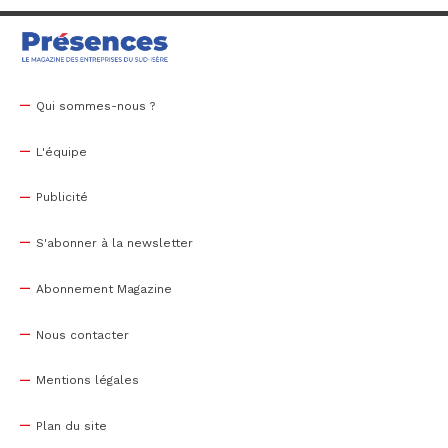
Qui sommes-nous ?
L'équipe
Publicité
S'abonner à la newsletter
Abonnement Magazine
Nous contacter
Mentions légales
Plan du site