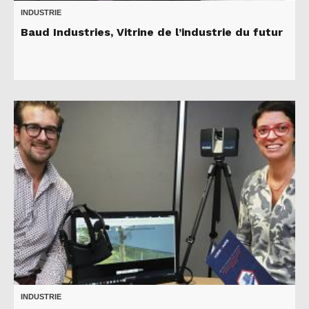
INDUSTRIE
Baud Industries, Vitrine de l’industrie du futur
INDUSTRIE