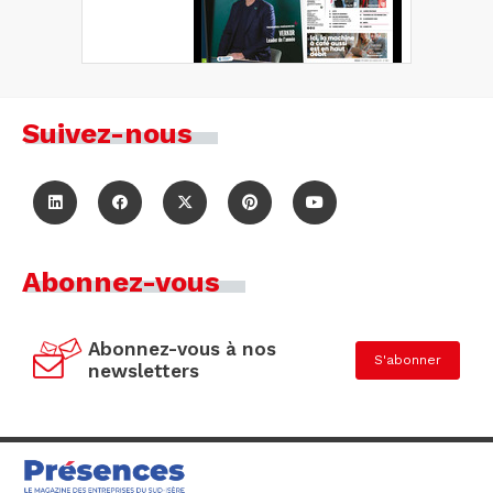
Suivez-nous
Abonnez-vous
Abonnez-vous à nos
S'abonner
newsletters