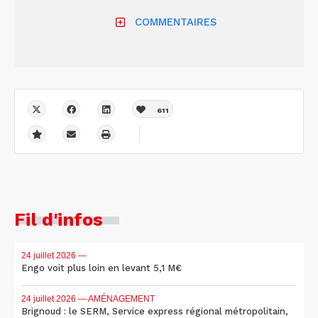
COMMENTAIRES
611
Fil d'infos
24 juillet 2026
—
Engo voit plus loin en levant 5,1 M€
24 juillet 2026
— AMÉNAGEMENT
Brignoud : le SERM, Service express régional métropolitain,