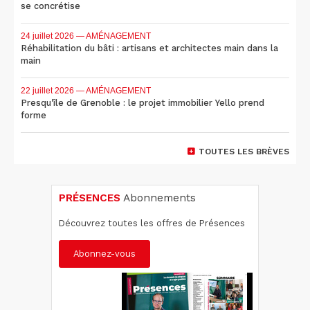
se concrétise
24 juillet 2026
— AMÉNAGEMENT
Réhabilitation du bâti : artisans et architectes main dans la
main
22 juillet 2026
— AMÉNAGEMENT
Presqu'île de Grenoble : le projet immobilier Yello prend
forme
TOUTES LES BRÈVES
PRÉSENCES
Abonnements
Découvrez toutes les offres de Présences
Abonnez-vous