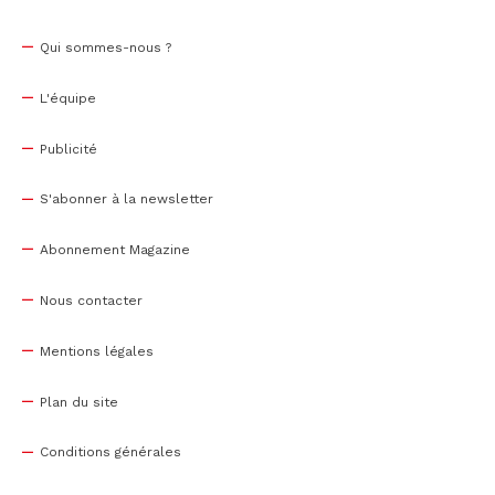
Qui sommes-nous ?
L'équipe
Publicité
S'abonner à la newsletter
Abonnement Magazine
Nous contacter
Mentions légales
Plan du site
Conditions générales