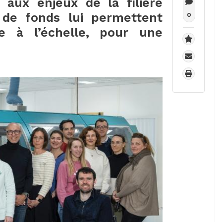
aux enjeux de la filière
s de fonds lui permettent
0
e à l’échelle, pour une