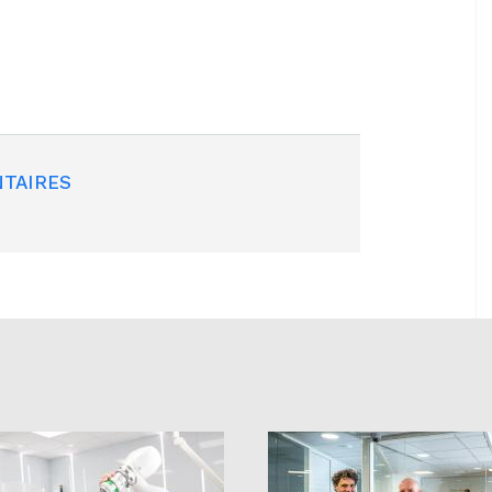
TAIRES