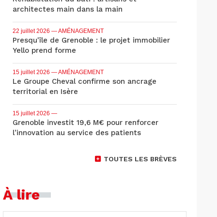
architectes main dans la main
22 juillet 2026
— AMÉNAGEMENT
Presqu'île de Grenoble : le projet immobilier
Yello prend forme
15 juillet 2026
— AMÉNAGEMENT
Le Groupe Cheval confirme son ancrage
territorial en Isère
15 juillet 2026
—
Grenoble investit 19,6 M€ pour renforcer
l’innovation au service des patients
TOUTES LES BRÈVES
À lire