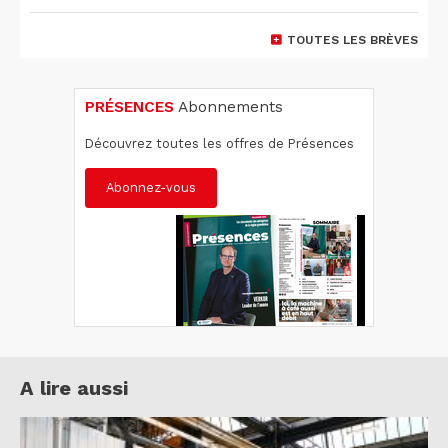
TOUTES LES BRÈVES
PRÉSENCES
Abonnements
Découvrez toutes les offres de Présences
Abonnez-vous
A lire aussi