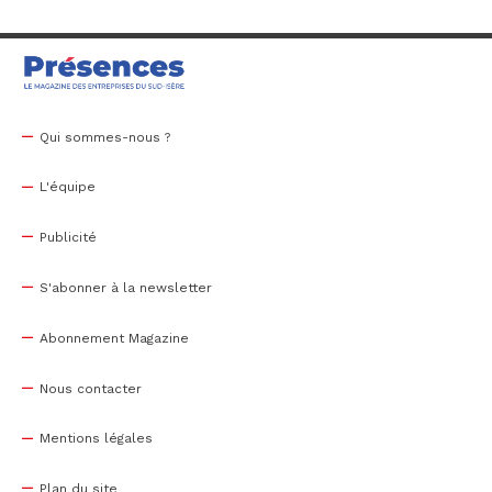
Qui sommes-nous ?
L'équipe
Publicité
S'abonner à la newsletter
Abonnement Magazine
Nous contacter
Mentions légales
Plan du site