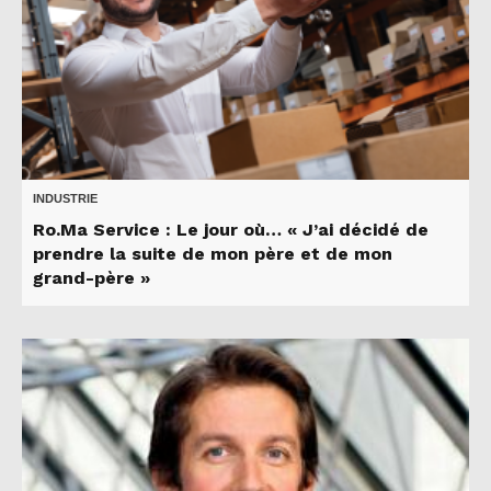
INDUSTRIE
Ro.Ma Service : Le jour où… « J’ai décidé de
prendre la suite de mon père et de mon
grand-père »