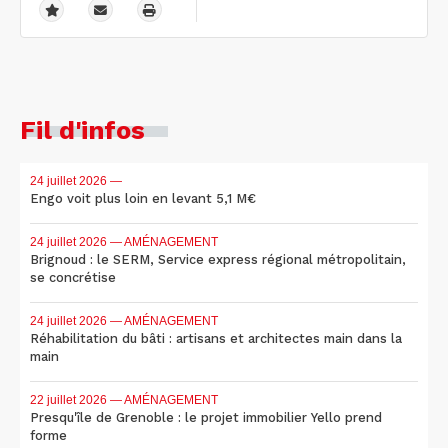
Fil d'infos
24 juillet 2026
—
Engo voit plus loin en levant 5,1 M€
24 juillet 2026
— AMÉNAGEMENT
Brignoud : le SERM, Service express régional métropolitain,
se concrétise
24 juillet 2026
— AMÉNAGEMENT
Réhabilitation du bâti : artisans et architectes main dans la
main
22 juillet 2026
— AMÉNAGEMENT
Presqu'île de Grenoble : le projet immobilier Yello prend
forme