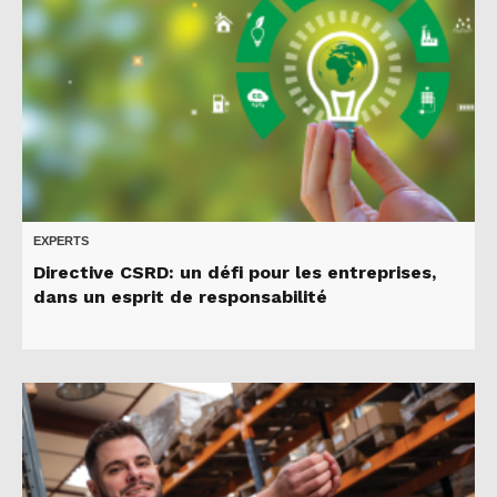
EXPERTS
Directive CSRD: un défi pour les entreprises,
dans un esprit de responsabilité