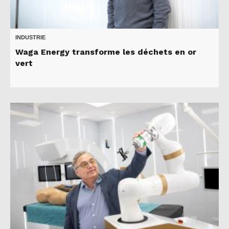
INDUSTRIE
Waga Energy transforme les déchets en or
vert