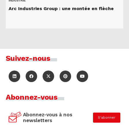
INDUSTRIE
Arc Industries Group : une montée en flèche
Suivez-nous
Abonnez-vous
Abonnez-vous à nos
S'abonner
newsletters