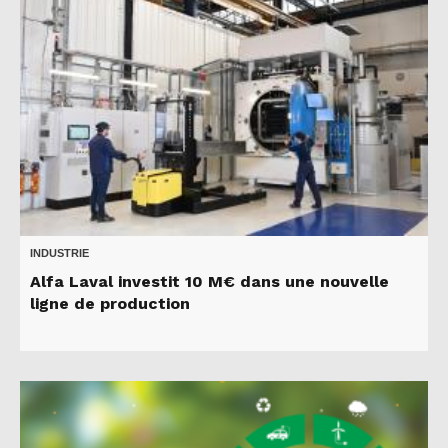
INDUSTRIE
Alfa Laval investit 10 M€ dans une nouvelle
ligne de production