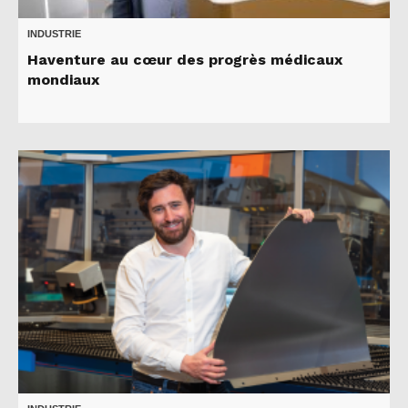
INDUSTRIE
Haventure au cœur des progrès médicaux
mondiaux