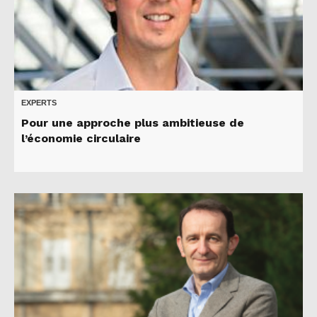
EXPERTS
Pour une approche plus ambitieuse de
l’économie circulaire