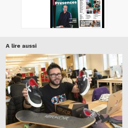
A lire aussi