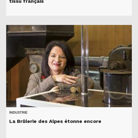
tissu français
INDUSTRIE
La Brûlerie des Alpes étonne encore