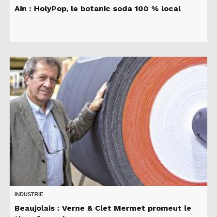
Ain : HolyPop, le botanic soda 100 % local
INDUSTRIE
Beaujolais : Verne & Clet Mermet promeut le