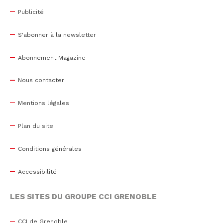
Publicité
S'abonner à la newsletter
Abonnement Magazine
Nous contacter
Mentions légales
Plan du site
Conditions générales
Accessibilité
LES SITES DU GROUPE CCI GRENOBLE
CCI de Grenoble