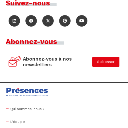
Suivez-nous
Abonnez-vous
Abonnez-vous à nos
S'abonner
newsletters
Qui sommes-nous ?
L'équipe