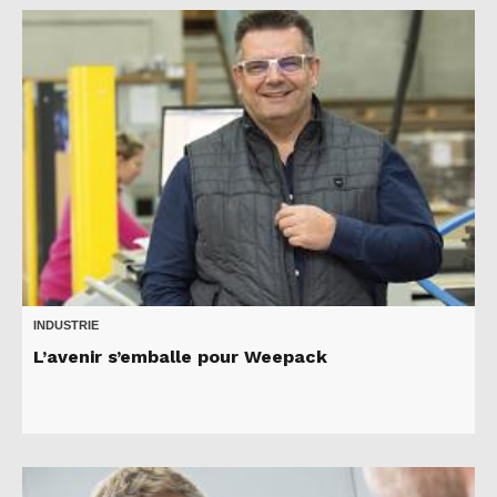
INDUSTRIE
L’avenir s’emballe pour Weepack