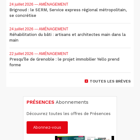
24 juillet 2026
— AMÉNAGEMENT
Brignoud : le SERM, Service express régional métropolitain,
se concrétise
24 juillet 2026
— AMÉNAGEMENT
Réhabilitation du bâti : artisans et architectes main dans la
main
22 juillet 2026
— AMÉNAGEMENT
Presqu'île de Grenoble : le projet immobilier Yello prend
forme
TOUTES LES BRÈVES
PRÉSENCES
Abonnements
Découvrez toutes les offres de Présences
Abonnez-vous