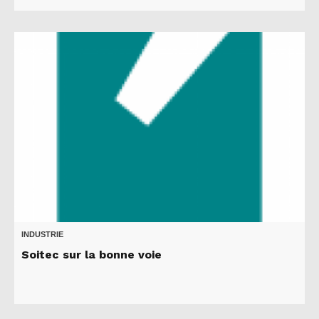
INDUSTRIE
Soitec sur la bonne voie