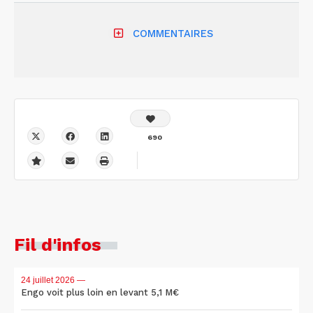
COMMENTAIRES
690
Fil d'infos
24 juillet 2026
—
Engo voit plus loin en levant 5,1 M€