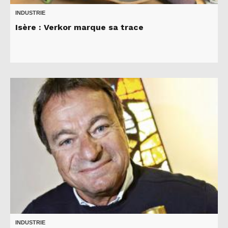
INDUSTRIE
Isère : Verkor marque sa trace
INDUSTRIE