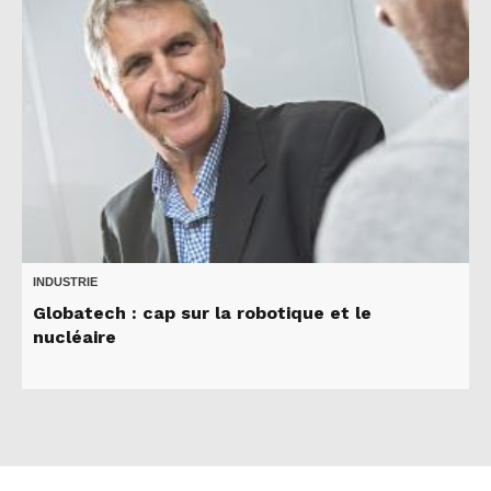
INDUSTRIE
Globatech : cap sur la robotique et le
nucléaire