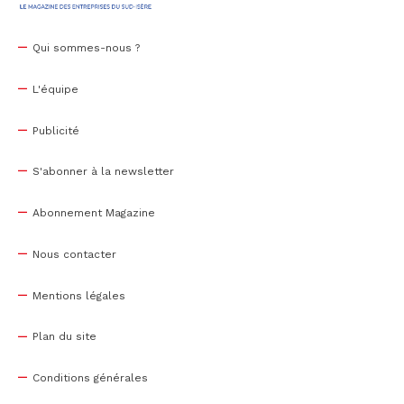
Qui sommes-nous ?
L'équipe
Publicité
S'abonner à la newsletter
Abonnement Magazine
Nous contacter
Mentions légales
Plan du site
Conditions générales