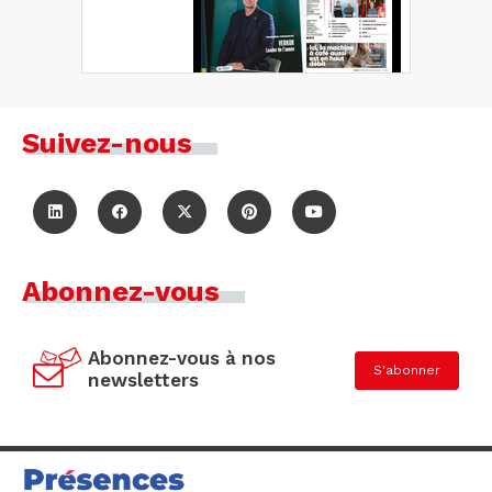
Suivez-nous
Abonnez-vous
Abonnez-vous à nos
S'abonner
newsletters