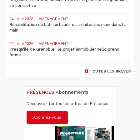
se concrétise
24 juillet 2026
— AMÉNAGEMENT
Réhabilitation du bâti : artisans et architectes main dans la
main
22 juillet 2026
— AMÉNAGEMENT
Presqu'île de Grenoble : le projet immobilier Yello prend
forme
TOUTES LES BRÈVES
PRÉSENCES
Abonnements
Découvrez toutes les offres de Présences
Abonnez-vous