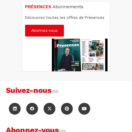
PRÉSENCES
Abonnements
Découvrez toutes les offres de Présences
Abonnez-vous
Suivez-nous
Abonnez-vous