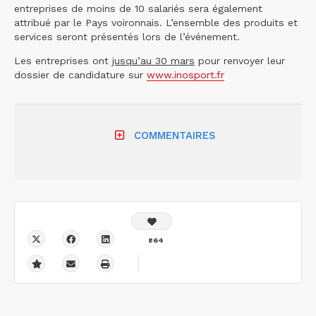
entreprises de moins de 10 salariés sera également
attribué par le Pays voironnais. L’ensemble des produits et
services seront présentés lors de l’événement.
Les entreprises ont
jusqu’au 30 mars
pour renvoyer leur
dossier de candidature sur
www.inosport.fr
COMMENTAIRES
864