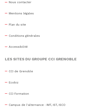
Nous contacter
Mentions légales
Plan du site
Conditions générales
Accessibilité
LES SITES DU GROUPE CCI GRENOBLE
CCI de Grenoble
Ecobiz
CCI Formation
Campus de l'alternance : IMT, IST, ISCO