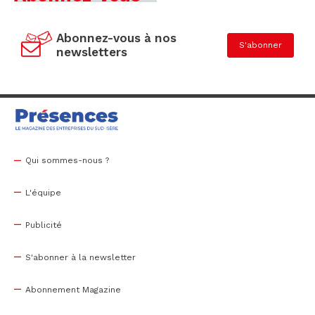
Abonnez-vous à nos
S'abonner
newsletters
Qui sommes-nous ?
L'équipe
Publicité
S'abonner à la newsletter
Abonnement Magazine