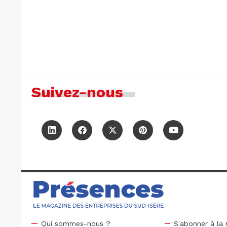
Suivez-nous
Qui sommes-nous ?
S'abonner à la 