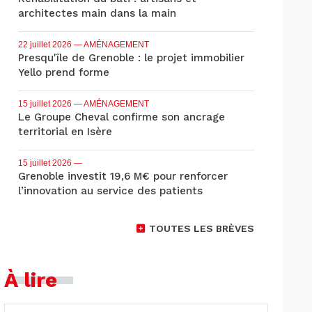
architectes main dans la main
22 juillet 2026
— AMÉNAGEMENT
Presqu'île de Grenoble : le projet immobilier
Yello prend forme
15 juillet 2026
— AMÉNAGEMENT
Le Groupe Cheval confirme son ancrage
territorial en Isère
15 juillet 2026
—
Grenoble investit 19,6 M€ pour renforcer
l’innovation au service des patients
TOUTES LES BRÈVES
À lire