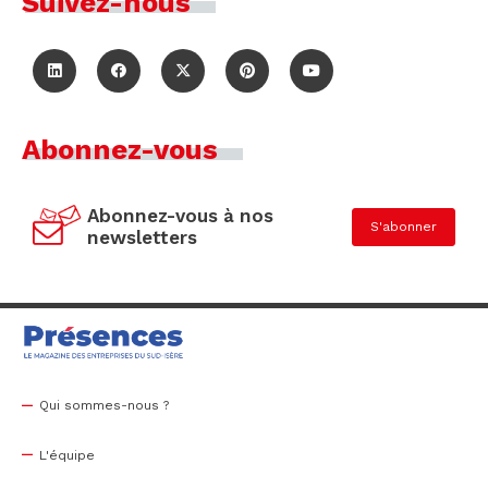
Suivez-nous
Abonnez-vous
Abonnez-vous à nos
S'abonner
newsletters
Qui sommes-nous ?
L'équipe