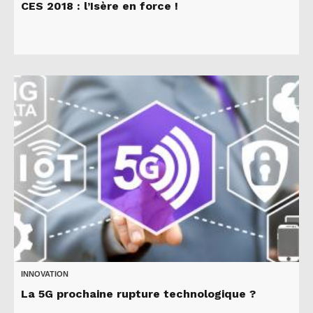
CES 2018 : l’Isère en force !
INNOVATION
La 5G prochaine rupture technologique ?