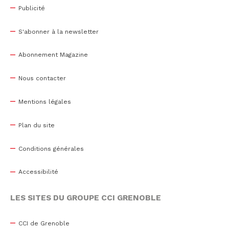
Publicité
S'abonner à la newsletter
Abonnement Magazine
Nous contacter
Mentions légales
Plan du site
Conditions générales
Accessibilité
LES SITES DU GROUPE CCI GRENOBLE
CCI de Grenoble