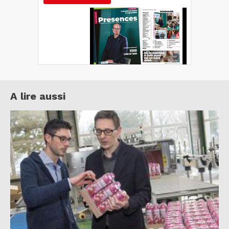
A lire aussi