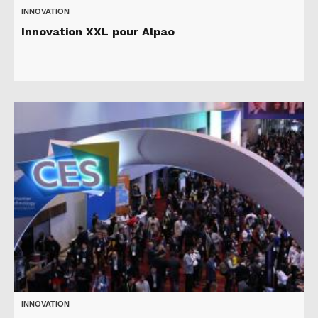
INNOVATION
Innovation XXL pour Alpao
INNOVATION