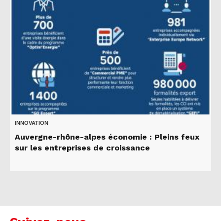
INNOVATION
Auvergne-rhône-alpes économie : Pleins feux
sur les entreprises de croissance