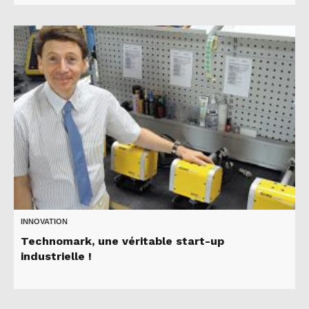
INNOVATION
Technomark, une véritable start-up
industrielle !