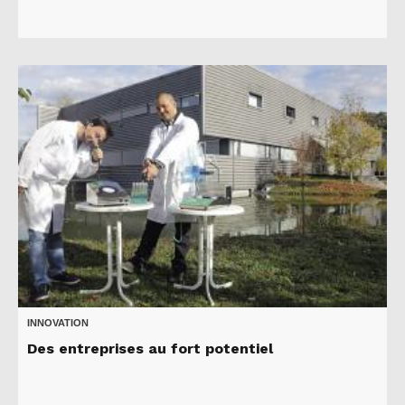
INNOVATION
Des entreprises au fort potentiel