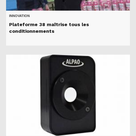
INNOVATION
Plateforme 38 maîtrise tous les
conditionnements