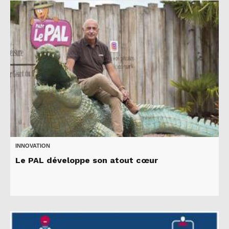
INNOVATION
Le PAL développe son atout cœur