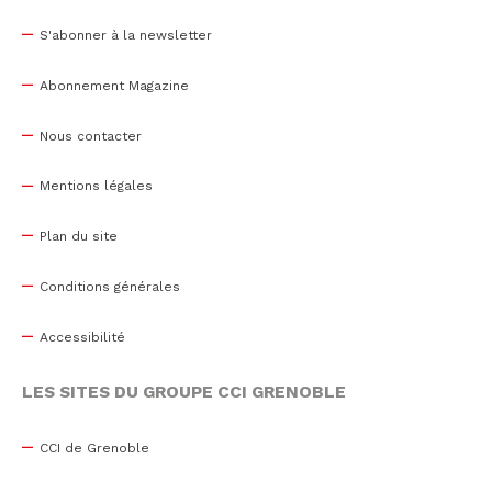
S'abonner à la newsletter
Abonnement Magazine
Nous contacter
Mentions légales
Plan du site
Conditions générales
Accessibilité
LES SITES DU GROUPE CCI GRENOBLE
CCI de Grenoble