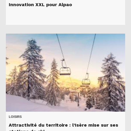
Innovation XXL pour Alpao
LOISIRS
Attractivité du territoire : l’Isère mise sur ses