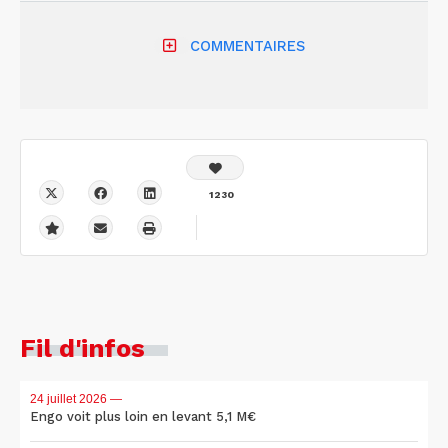
COMMENTAIRES
1230
Fil d'infos
24 juillet 2026
—
Engo voit plus loin en levant 5,1 M€