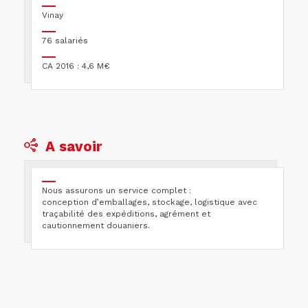
Vinay
76 salariés
CA 2016 : 4,6 M€
A savoir
Nous assurons un service complet :
conception d’emballages, stockage, logistique avec
traçabilité des expéditions, agrément et
cautionnement douaniers.