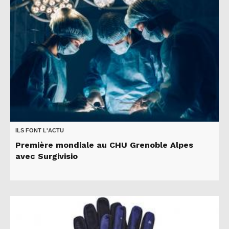
ILS FONT L'ACTU
Première mondiale au CHU Grenoble Alpes
avec Surgivisio