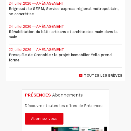
24 juillet 2026
— AMÉNAGEMENT
Brignoud : le SERM, Service express régional métropolitain,
se concrétise
24 juillet 2026
— AMÉNAGEMENT
Réhabilitation du bâti : artisans et architectes main dans la
main
22 juillet 2026
— AMÉNAGEMENT
Presqu'île de Grenoble : le projet immobilier Yello prend
forme
TOUTES LES BRÈVES
PRÉSENCES
Abonnements
Découvrez toutes les offres de Présences
Abonnez-vous