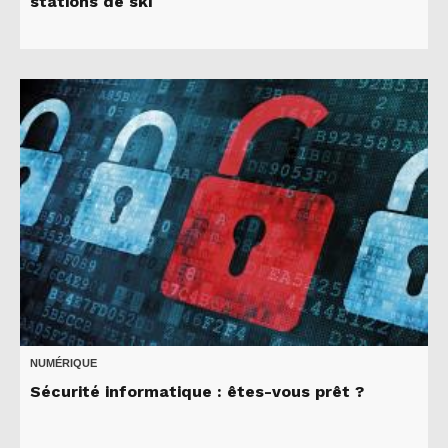
stations de ski
NUMÉRIQUE
Sécurité informatique : êtes-vous prêt ?