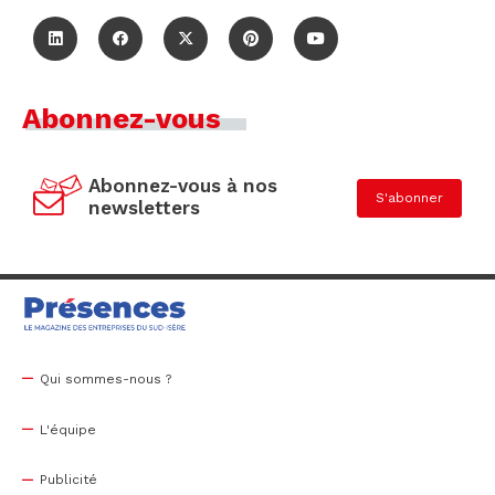
Abonnez-vous
Abonnez-vous à nos
S'abonner
newsletters
Qui sommes-nous ?
L'équipe
Publicité