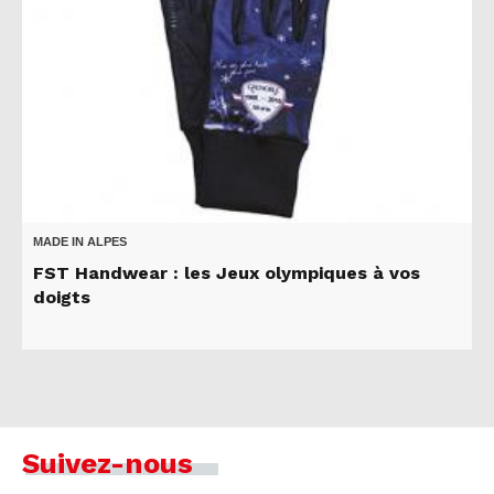
MADE IN ALPES
FST Handwear : les Jeux olympiques à vos
doigts
Suivez-nous