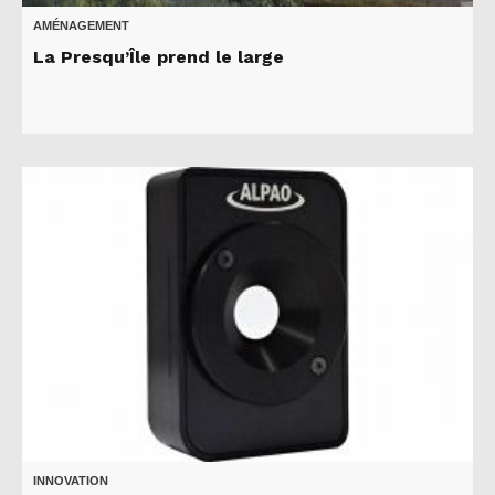
AMÉNAGEMENT
La Presqu’Île prend le large
INNOVATION