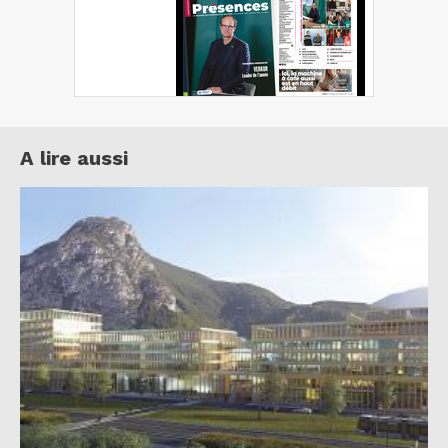
A lire aussi