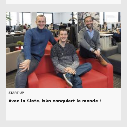
START-UP
Avec la Slate, iskn conquiert le monde !