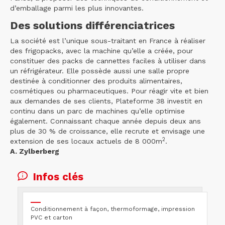
d’emballage parmi les plus innovantes.
Des solutions différenciatrices
La société est l’unique sous-traitant en France à réaliser
des frigopacks, avec la machine qu’elle a créée, pour
constituer des packs de cannettes faciles à utiliser dans
un réfrigérateur. Elle possède aussi une salle propre
destinée à conditionner des produits alimentaires,
cosmétiques ou pharmaceutiques. Pour réagir vite et bien
aux demandes de ses clients, Plateforme 38 investit en
continu dans un parc de machines qu’elle optimise
également. Connaissant chaque année depuis deux ans
plus de 30 % de croissance, elle recrute et envisage une
2
extension de ses locaux actuels de 8 000m
.
A. Zylberberg
Infos clés
Conditionnement à façon, thermoformage, impression
PVC et carton