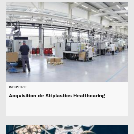
INDUSTRIE
Acquisition de Stiplastics Healthcaring