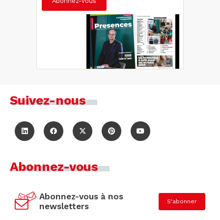
Abonnez-vous
Suivez-nous
Abonnez-vous
Abonnez-vous à nos
S'abonner
newsletters