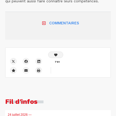
qui peuvent aussi faire connaître leurs compétences.
COMMENTAIRES
761
Fil d'infos
24 juillet 2026
—