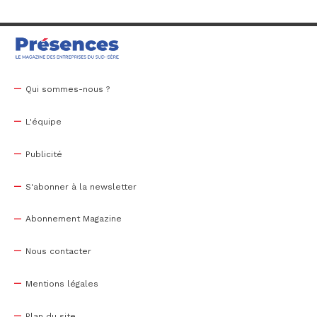
Qui sommes-nous ?
L'équipe
Publicité
S'abonner à la newsletter
Abonnement Magazine
Nous contacter
Mentions légales
Plan du site