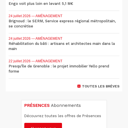
Engo voit plus loin en levant 5,1 M€
24 juillet 2026
— AMÉNAGEMENT
Brignoud : le SERM, Service express régional métropolitain,
se concrétise
24 juillet 2026
— AMÉNAGEMENT
Réhabilitation du bâti : artisans et architectes main dans la
main
22 juillet 2026
— AMÉNAGEMENT
Presqu'île de Grenoble : le projet immobilier Yello prend
forme
TOUTES LES BRÈVES
PRÉSENCES
Abonnements
Découvrez toutes les offres de Présences