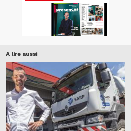
A lire aussi