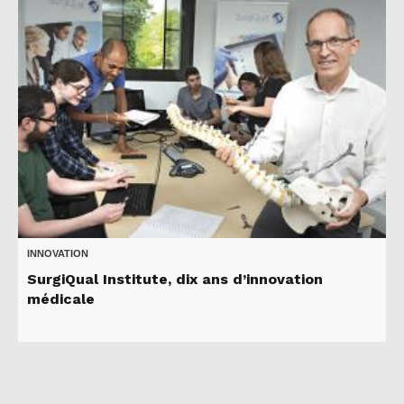
INNOVATION
SurgiQual Institute, dix ans d’innovation
médicale