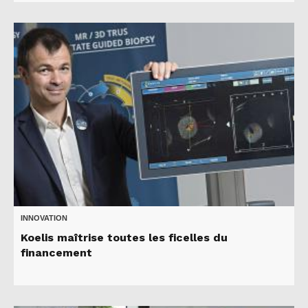
INNOVATION
Koelis maîtrise toutes les ficelles du
financement