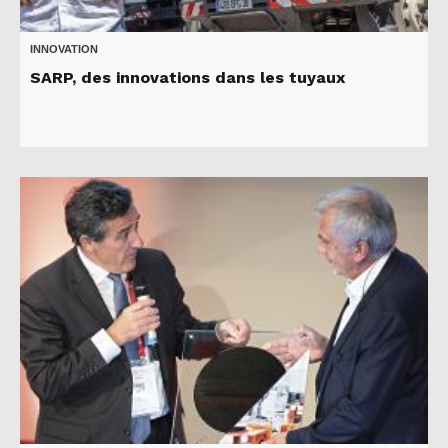
INNOVATION
SARP, des innovations dans les tuyaux