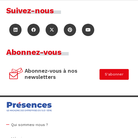
Suivez-nous
Abonnez-vous
Abonnez-vous à nos
S'abonner
newsletters
Qui sommes-nous ?