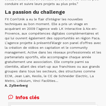
conduire et suivre leurs projets au plus près.”
La passion du challenge
FX Com’Unik a eu le flair d’intégrer les nouvelles
techniques au bon moment. Elle a pris un virage en
acquérant en 2009 l’agence web LK Interactive à Aix-en-
Provence, aux compétences digitales complémentaires et
qui lui ouvrent également des opportunités en région Paca.
L’agence projette à présentd’élargir son panel d’offres avec
la création de vidéos en captation et le community
management. Active dans les réseaux professionnels et les
partenariats sportifs, elle accompagne chaque année
gratuitement une association. Elle compte parmi sa
clientèle, allant des start-up aux franchises ou aux grands
groupes dans tous les secteurs, des structures comme
ECM, Jean Lain, Keolis, le CE de Schneider Electric, La
Metro, Linksium, Vinci Facilities…
A. Zylberberg
Infos clés