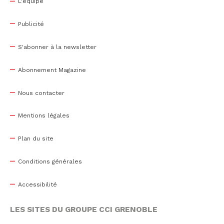
L'équipe
Publicité
S'abonner à la newsletter
Abonnement Magazine
Nous contacter
Mentions légales
Plan du site
Conditions générales
Accessibilité
LES SITES DU GROUPE CCI GRENOBLE