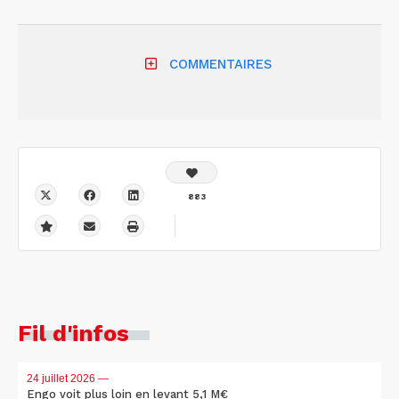
COMMENTAIRES
883
Fil d'infos
24 juillet 2026
—
Engo voit plus loin en levant 5,1 M€