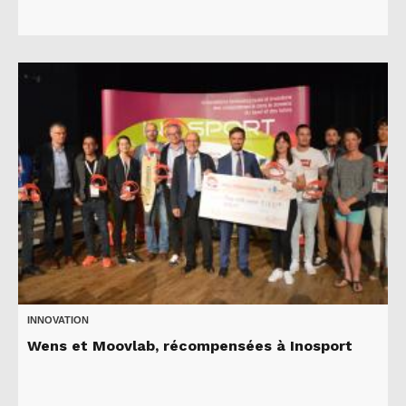
INNOVATION
Wens et Moovlab, récompensées à Inosport