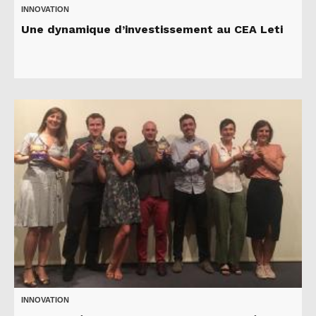
INNOVATION
Une dynamique d’investissement au CEA Leti
INNOVATION