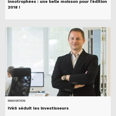
Innotrophées : une belle moisson pour l'édition
2018 !
INNOVATION
IVèS séduit les investisseurs