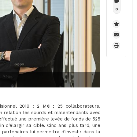
0
sionnel 2018 : 2 M€ ; 25 collaborateurs,
n relation les sourds et malentendants avec
 effectué une première levée de fonds de 525
in d’élargir sa cible. Cinq ans plus tard, une
partenaires lui permettra d’investir dans la