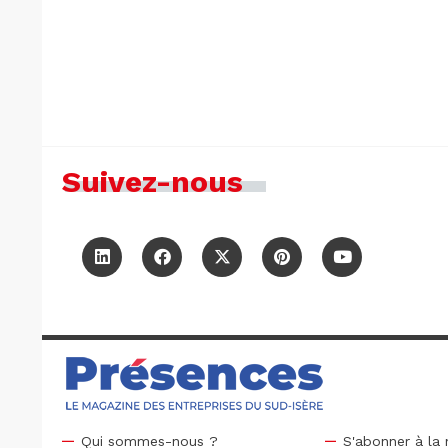
Suivez-nous
Qui sommes-nous ?
S'abonner à la 