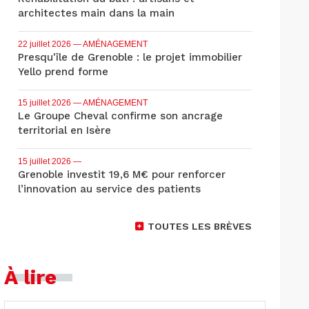
architectes main dans la main
22 juillet 2026
— AMÉNAGEMENT
Presqu'île de Grenoble : le projet immobilier
Yello prend forme
15 juillet 2026
— AMÉNAGEMENT
Le Groupe Cheval confirme son ancrage
territorial en Isère
15 juillet 2026
—
Grenoble investit 19,6 M€ pour renforcer
l’innovation au service des patients
TOUTES LES BRÈVES
À lire