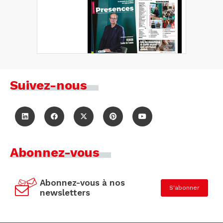
Suivez-nous
Abonnez-vous
Abonnez-vous à nos
S'abonner
newsletters