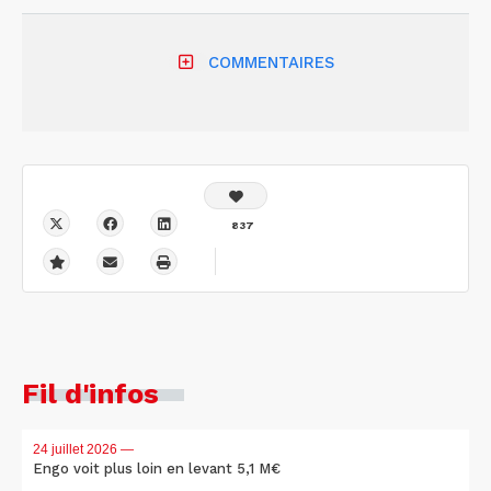
COMMENTAIRES
837
Fil d'infos
24 juillet 2026
—
Engo voit plus loin en levant 5,1 M€