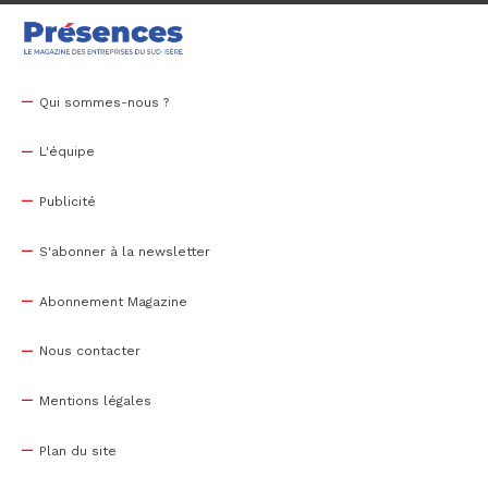
Qui sommes-nous ?
L'équipe
Publicité
S'abonner à la newsletter
Abonnement Magazine
Nous contacter
Mentions légales
Plan du site