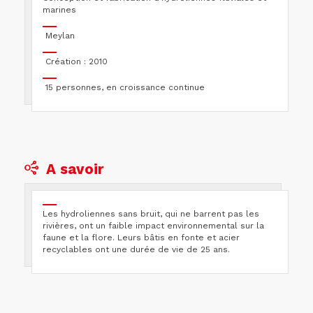
marines
Meylan
Création : 2010
15 personnes, en croissance continue
A savoir
Les hydroliennes sans bruit, qui ne barrent pas les
rivières, ont un faible impact environnemental sur la
faune et la flore. Leurs bâtis en fonte et acier
recyclables ont une durée de vie de 25 ans.