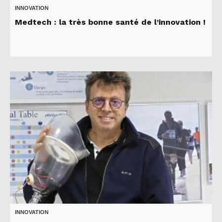
INNOVATION
Medtech : la très bonne santé de l’innovation !
INNOVATION