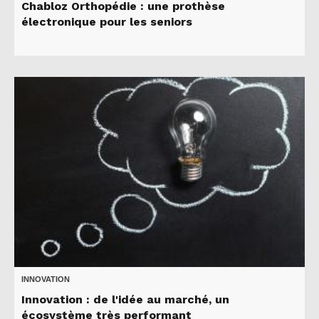
Chabloz Orthopédie : une prothèse
électronique pour les seniors
INNOVATION
Innovation : de l'idée au marché, un
écosystème très performant