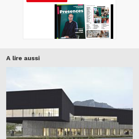
A lire aussi