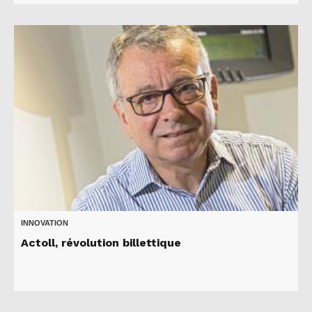
INNOVATION
Actoll, révolution billettique