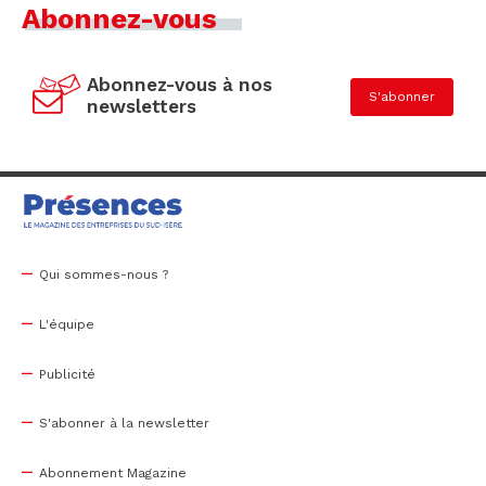
Abonnez-vous
Abonnez-vous à nos
S'abonner
newsletters
Qui sommes-nous ?
L'équipe
Publicité
S'abonner à la newsletter
Abonnement Magazine