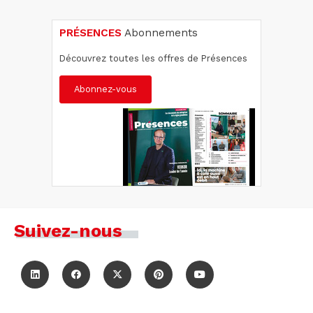
PRÉSENCES
Abonnements
Découvrez toutes les offres de Présences
Abonnez-vous
Suivez-nous