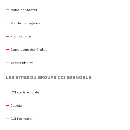
Nous contacter
Mentions légales
Plan du site
Conditions générales
Accessibilité
LES SITES DU GROUPE CCI GRENOBLE
CCI de Grenoble
Ecobiz
CCI Formation