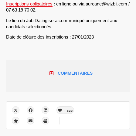
Inscriptions obligatoires
 : en ligne ou via aureane@wizbii.com / 
07 63 19 70 02. 
Le lieu du Job Dating sera communiqué uniquement aux 
candidats sélectionnés. 
Date de clôture des inscriptions : 27/01/2023
COMMENTAIRES
523