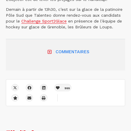
Demain à partir de 13h30, c’est sur la glace de la patinoire
Pôle Sud que Talenteo donne rendez-vous aux candidats
pour le
Challenge Sport2Glace
en présence de l’équipe de
hockey sur glace de Grenoble, les Brûleurs de Loups.
COMMENTAIRES
955