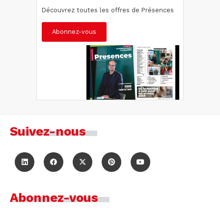
Découvrez toutes les offres de Présences
Abonnez-vous
Suivez-nous
Abonnez-vous