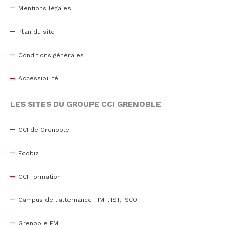
Mentions légales
Plan du site
Conditions générales
Accessibilité
LES SITES DU GROUPE CCI GRENOBLE
CCI de Grenoble
Ecobiz
CCI Formation
Campus de l'alternance : IMT, IST, ISCO
Grenoble EM