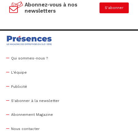
Abonnez-vous à nos
S'abonner
newsletters
Qui sommes-nous ?
L'équipe
Publicité
S'abonner à la newsletter
Abonnement Magazine
Nous contacter