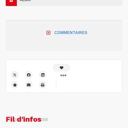
COMMENTAIRES
404
Fil d'infos