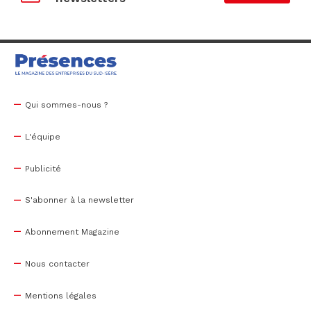
Qui sommes-nous ?
L'équipe
Publicité
S'abonner à la newsletter
Abonnement Magazine
Nous contacter
Mentions légales