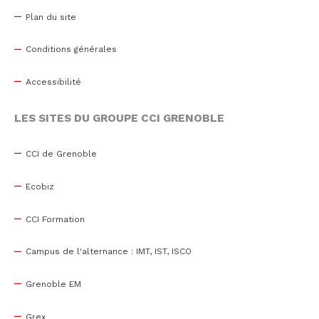
Plan du site
Conditions générales
Accessibilité
LES SITES DU GROUPE CCI GRENOBLE
CCI de Grenoble
Ecobiz
CCI Formation
Campus de l'alternance : IMT, IST, ISCO
Grenoble EM
Grex