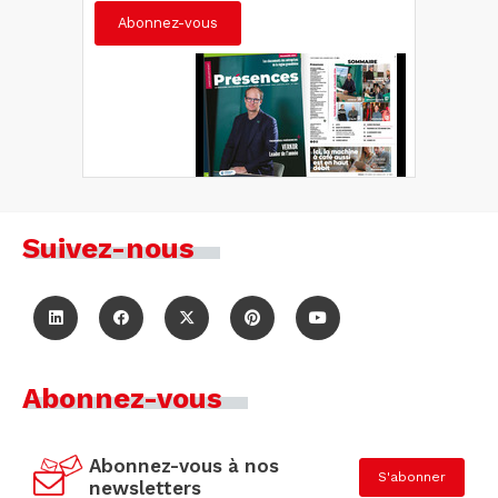
Abonnez-vous
Suivez-nous
Abonnez-vous
Abonnez-vous à nos
S'abonner
newsletters