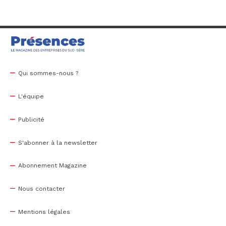
Qui sommes-nous ?
L'équipe
Publicité
S'abonner à la newsletter
Abonnement Magazine
Nous contacter
Mentions légales