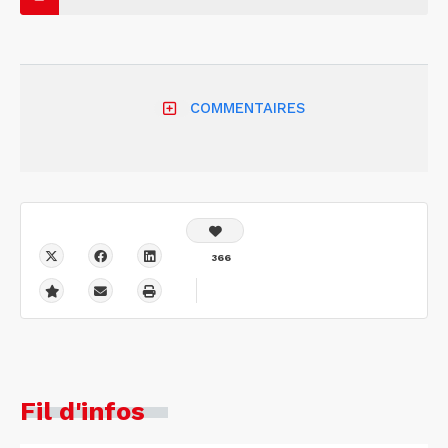
COMMENTAIRES
366
Fil d'infos