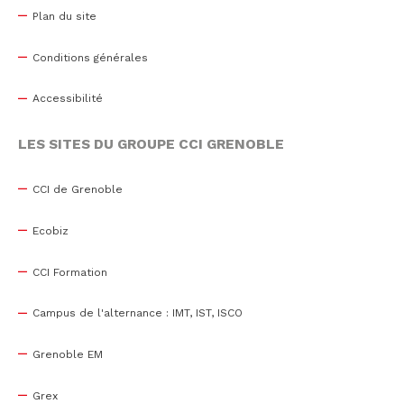
Plan du site
Conditions générales
Accessibilité
LES SITES DU GROUPE CCI GRENOBLE
CCI de Grenoble
Ecobiz
CCI Formation
Campus de l'alternance : IMT, IST, ISCO
Grenoble EM
Grex