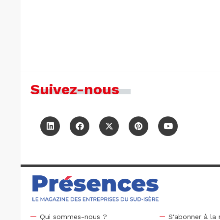
Suivez-nous
Qui sommes-nous ?
S'abonner à la 