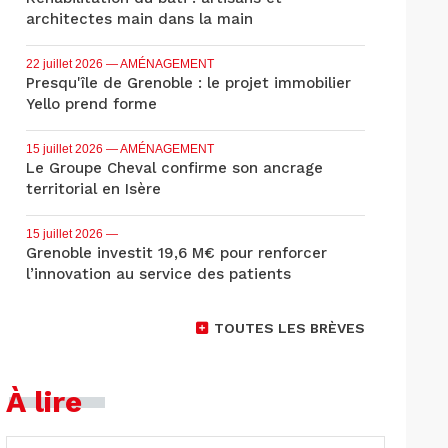
architectes main dans la main
22 juillet 2026
— AMÉNAGEMENT
Presqu'île de Grenoble : le projet immobilier
Yello prend forme
15 juillet 2026
— AMÉNAGEMENT
Le Groupe Cheval confirme son ancrage
territorial en Isère
15 juillet 2026
—
Grenoble investit 19,6 M€ pour renforcer
l’innovation au service des patients
TOUTES LES BRÈVES
À lire