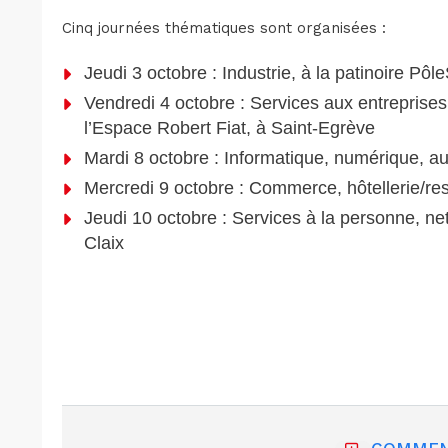
Cinq journées thématiques sont organisées :
Jeudi 3 octobre : Industrie, à la patinoire Pô
Vendredi 4 octobre : Services aux entreprises,
l’Espace Robert Fiat, à Saint-Egrève
Mardi 8 octobre : Informatique, numérique, a
Mercredi 9 octobre : Commerce, hôtellerie/re
Jeudi 10 octobre : Services à la personne, ne
Claix