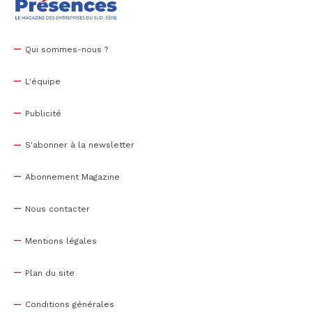
Qui sommes-nous ?
L'équipe
Publicité
S'abonner à la newsletter
Abonnement Magazine
Nous contacter
Mentions légales
Plan du site
Conditions générales