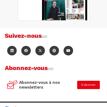
Suivez-nous
Abonnez-vous
Abonnez-vous à nos
S'abonner
newsletters