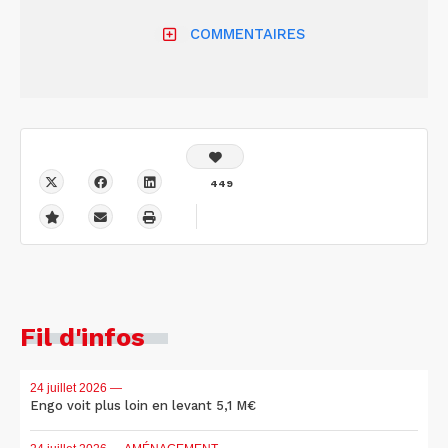
COMMENTAIRES
449
Fil d'infos
24 juillet 2026
—
Engo voit plus loin en levant 5,1 M€