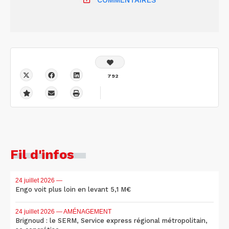
792
Fil d'infos
24 juillet 2026
—
Engo voit plus loin en levant 5,1 M€
24 juillet 2026
— AMÉNAGEMENT
Brignoud : le SERM, Service express régional métropolitain,