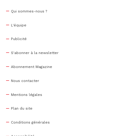
Qui sommes-nous ?
L'équipe
Publicité
S'abonner à la newsletter
Abonnement Magazine
Nous contacter
Mentions légales
Plan du site
Conditions générales