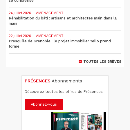
se concrétise
24 juillet 2026
— AMÉNAGEMENT
Réhabilitation du bâti : artisans et architectes main dans la
main
22 juillet 2026
— AMÉNAGEMENT
Presqu'île de Grenoble : le projet immobilier Yello prend
forme
TOUTES LES BRÈVES
PRÉSENCES
Abonnements
Découvrez toutes les offres de Présences
Abonnez-vous