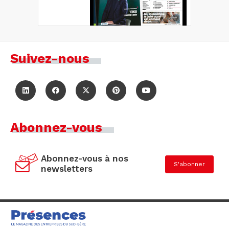
Suivez-nous
Abonnez-vous
Abonnez-vous à nos
S'abonner
newsletters