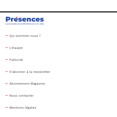
Qui sommes-nous ?
L'équipe
Publicité
S'abonner à la newsletter
Abonnement Magazine
Nous contacter
Mentions légales