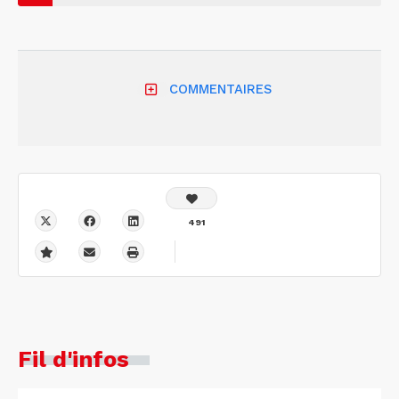
COMMENTAIRES
491
Fil d'infos