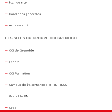
Plan du site
Conditions générales
Accessibilité
LES SITES DU GROUPE CCI GRENOBLE
CCI de Grenoble
Ecobiz
CCI Formation
Campus de l'alternance : IMT, IST, ISCO
Grenoble EM
Grex