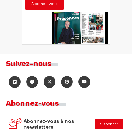
Abonnez-vous
Suivez-nous
Abonnez-vous
Abonnez-vous à nos
S'abonner
newsletters