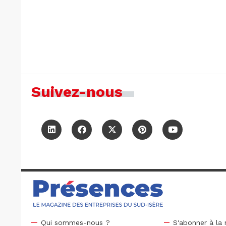
Suivez-nous
Qui sommes-nous ?
S'abonner à la 