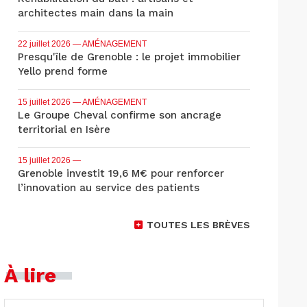
architectes main dans la main
22 juillet 2026
— AMÉNAGEMENT
Presqu'île de Grenoble : le projet immobilier
Yello prend forme
15 juillet 2026
— AMÉNAGEMENT
Le Groupe Cheval confirme son ancrage
territorial en Isère
15 juillet 2026
—
Grenoble investit 19,6 M€ pour renforcer
l’innovation au service des patients
TOUTES LES BRÈVES
À lire