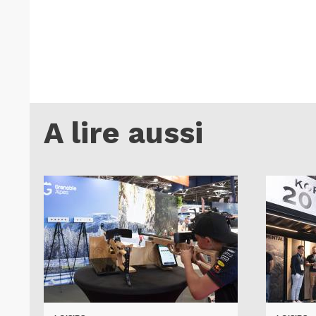
A lire aussi