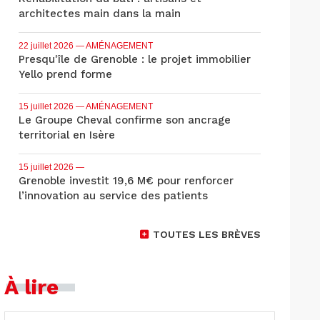
architectes main dans la main
22 juillet 2026
— AMÉNAGEMENT
Presqu'île de Grenoble : le projet immobilier
Yello prend forme
15 juillet 2026
— AMÉNAGEMENT
Le Groupe Cheval confirme son ancrage
territorial en Isère
15 juillet 2026
—
Grenoble investit 19,6 M€ pour renforcer
l’innovation au service des patients
TOUTES LES BRÈVES
À lire