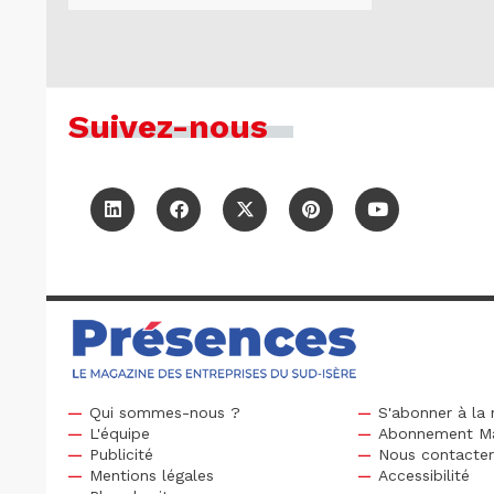
Suivez-nous
Qui sommes-nous ?
S'abonner à la 
L'équipe
Abonnement M
Publicité
Nous contacte
Mentions légales
Accessibilité