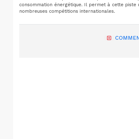
consommation énergétique. Il permet à cette piste u
nombreuses compétitions internationales.
COMMEN