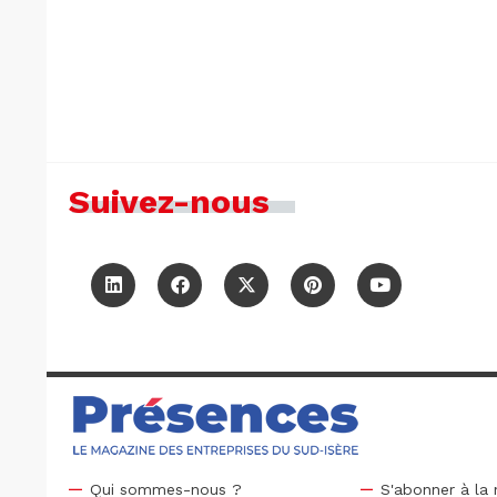
Suivez-nous
Qui sommes-nous ?
S'abonner à la 