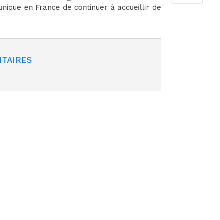
nique en France de continuer à accueillir de
TAIRES