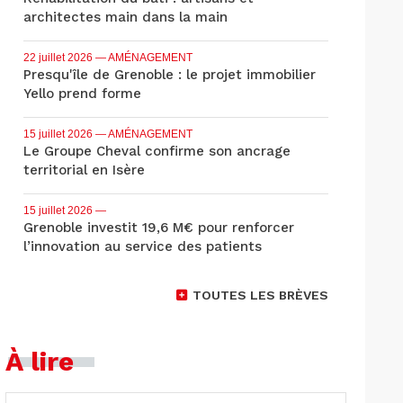
architectes main dans la main
22 juillet 2026
— AMÉNAGEMENT
Presqu'île de Grenoble : le projet immobilier
Yello prend forme
15 juillet 2026
— AMÉNAGEMENT
Le Groupe Cheval confirme son ancrage
territorial en Isère
15 juillet 2026
—
Grenoble investit 19,6 M€ pour renforcer
l’innovation au service des patients
TOUTES LES BRÈVES
À lire