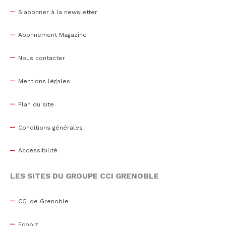
S'abonner à la newsletter
Abonnement Magazine
Nous contacter
Mentions légales
Plan du site
Conditions générales
Accessibilité
LES SITES DU GROUPE CCI GRENOBLE
CCI de Grenoble
Ecobiz