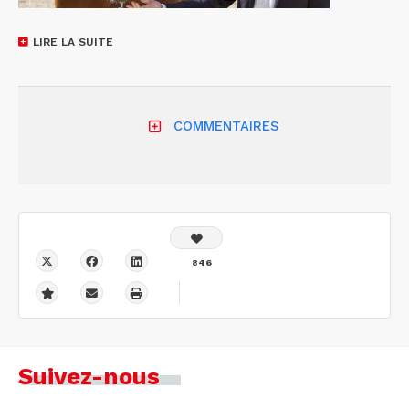
LIRE LA SUITE
COMMENTAIRES
846
Suivez-nous