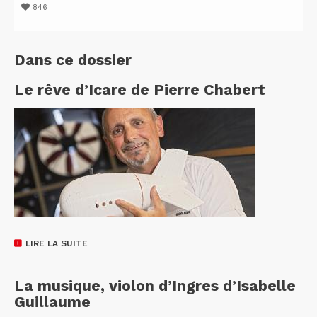
846
Dans ce dossier
Le rêve d’Icare de Pierre Chabert
LIRE LA SUITE
La musique, violon d’Ingres d’Isabelle
Guillaume