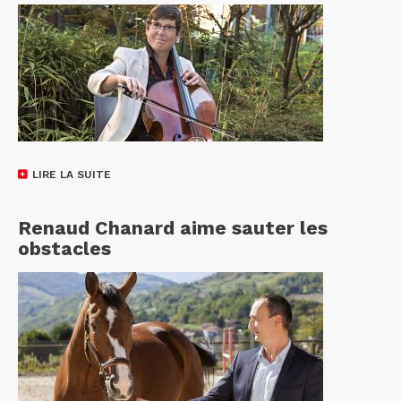
LIRE LA SUITE
Renaud Chanard aime sauter les
obstacles