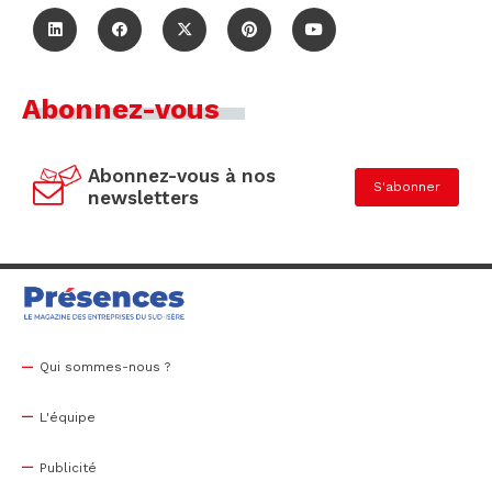
Abonnez-vous
Abonnez-vous à nos
S'abonner
newsletters
Qui sommes-nous ?
L'équipe
Publicité