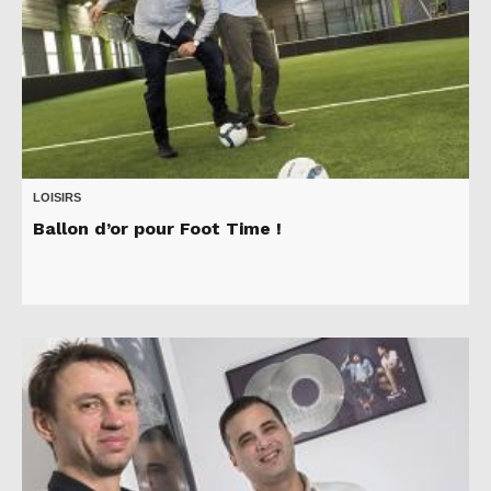
LOISIRS
Ballon d’or pour Foot Time !