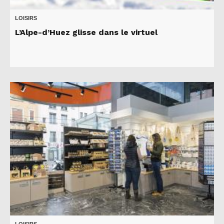
LOISIRS
L’Alpe-d’Huez glisse dans le virtuel