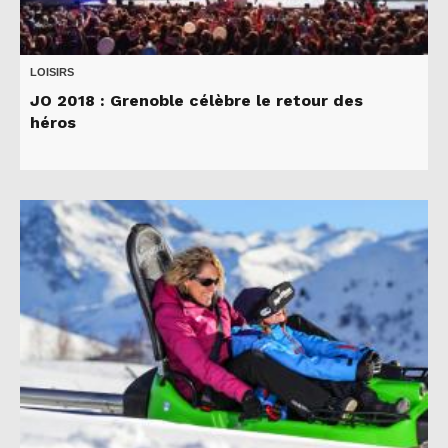
LOISIRS
JO 2018 : Grenoble célèbre le retour des
héros