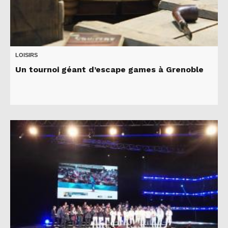
LOISIRS
Un tournoi géant d’escape games à Grenoble