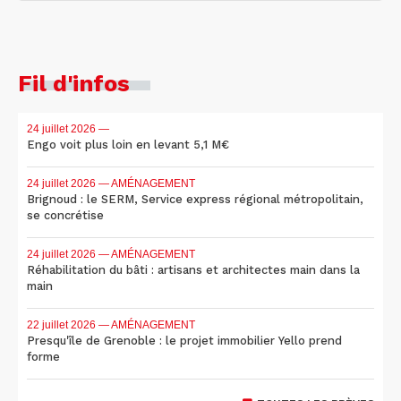
Fil d'infos
24 juillet 2026
—
Engo voit plus loin en levant 5,1 M€
24 juillet 2026
— AMÉNAGEMENT
Brignoud : le SERM, Service express régional métropolitain,
se concrétise
24 juillet 2026
— AMÉNAGEMENT
Réhabilitation du bâti : artisans et architectes main dans la
main
22 juillet 2026
— AMÉNAGEMENT
Presqu'île de Grenoble : le projet immobilier Yello prend
forme