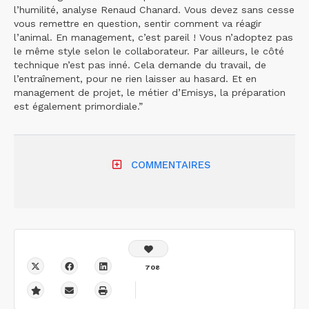
l’humilité, analyse Renaud Chanard. Vous devez sans cesse
vous remettre en question, sentir comment va réagir
l’animal. En management, c’est pareil ! Vous n’adoptez pas
le même style selon le collaborateur. Par ailleurs, le côté
technique n’est pas inné. Cela demande du travail, de
l’entraînement, pour ne rien laisser au hasard. Et en
management de projet, le métier d’Emisys, la préparation
est également primordiale.”
COMMENTAIRES
708