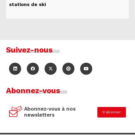
stations de ski
Suivez-nous
Abonnez-vous
Abonnez-vous à nos
S'abonner
newsletters