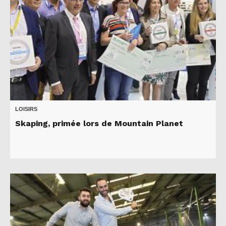
LOISIRS
Skaping, primée lors de Mountain Planet