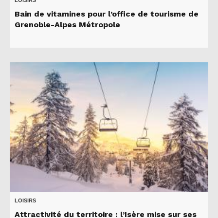
LOISIRS
Bain de vitamines pour l’office de tourisme de
Grenoble-Alpes Métropole
LOISIRS
Attractivité du territoire : l’Isère mise sur ses