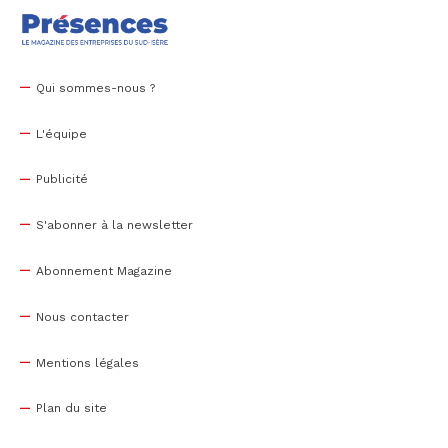
Qui sommes-nous ?
L'équipe
Publicité
S'abonner à la newsletter
Abonnement Magazine
Nous contacter
Mentions légales
Plan du site