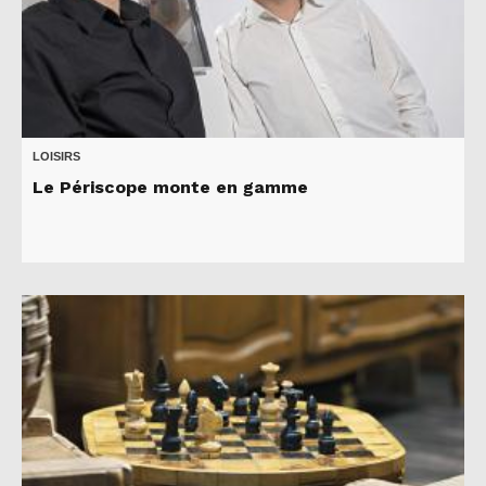
LOISIRS
Le Périscope monte en gamme