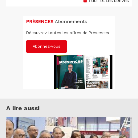
TOUTES LES BRÈVES
PRÉSENCES
Abonnements
Découvrez toutes les offres de Présences
Abonnez-vous
A lire aussi