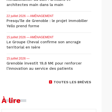
architectes main dans la main
22 juillet 2026
— AMÉNAGEMENT
Presqu'île de Grenoble : le projet immobilier
Yello prend forme
15 juillet 2026
— AMÉNAGEMENT
Le Groupe Cheval confirme son ancrage
territorial en Isère
15 juillet 2026
—
Grenoble investit 19,6 M€ pour renforcer
l’innovation au service des patients
TOUTES LES BRÈVES
À lire