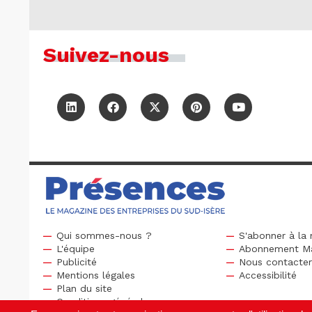
Suivez-nous
Qui sommes-nous ?
S'abonner à la 
L'équipe
Abonnement M
Publicité
Nous contacte
Mentions légales
Accessibilité
Plan du site
Conditions générales