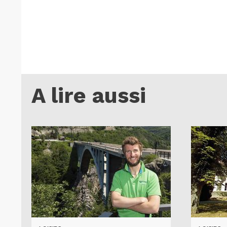
A lire aussi