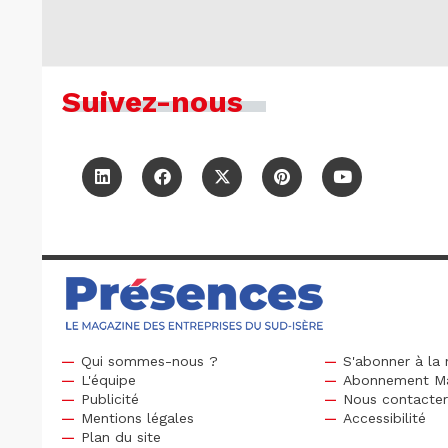
Suivez-nous
Qui sommes-nous ?
S'abonner à la 
L'équipe
Abonnement M
Publicité
Nous contacte
Mentions légales
Accessibilité
Plan du site