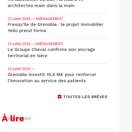
architectes main dans la main
22 juillet 2026
— AMÉNAGEMENT
Presqu'île de Grenoble : le projet immobilier
Yello prend forme
15 juillet 2026
— AMÉNAGEMENT
Le Groupe Cheval confirme son ancrage
territorial en Isère
15 juillet 2026
—
Grenoble investit 19,6 M€ pour renforcer
l’innovation au service des patients
TOUTES LES BRÈVES
À lire