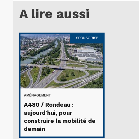
A lire aussi
SPONSORISÉ
AMÉNAGEMENT
A480 / Rondeau :
aujourd'hui, pour
construire la mobilité de
demain