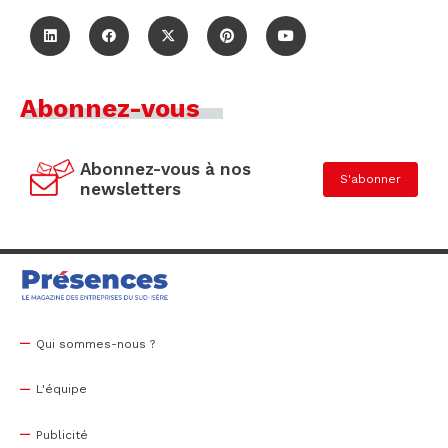
Abonnez-vous
Abonnez-vous à nos
S'abonner
newsletters
Qui sommes-nous ?
L'équipe
Publicité