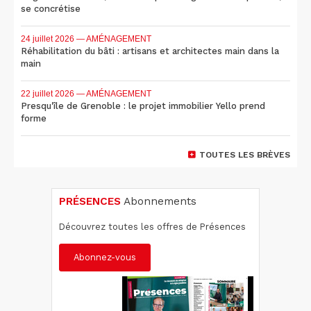
se concrétise
24 juillet 2026
— AMÉNAGEMENT
Réhabilitation du bâti : artisans et architectes main dans la
main
22 juillet 2026
— AMÉNAGEMENT
Presqu'île de Grenoble : le projet immobilier Yello prend
forme
TOUTES LES BRÈVES
PRÉSENCES
Abonnements
Découvrez toutes les offres de Présences
Abonnez-vous