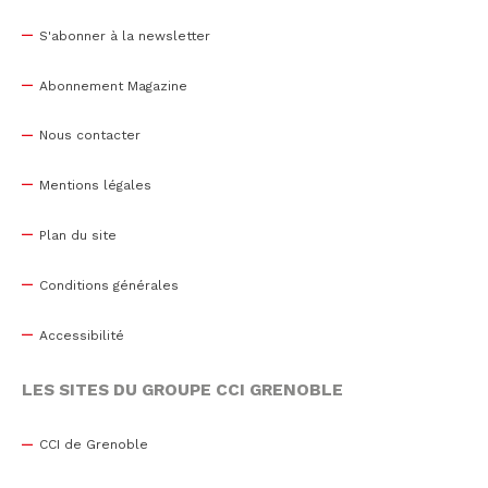
S'abonner à la newsletter
Abonnement Magazine
Nous contacter
Mentions légales
Plan du site
Conditions générales
Accessibilité
LES SITES DU GROUPE CCI GRENOBLE
CCI de Grenoble