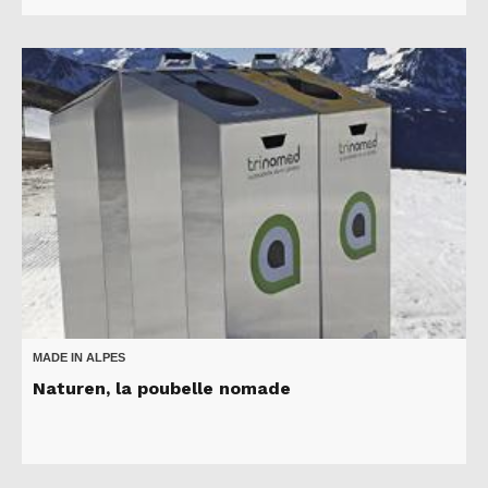
MADE IN ALPES
Naturen, la poubelle nomade