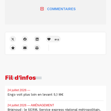
COMMENTAIRES
812
Fil d'infos
24 juillet 2026
—
Engo voit plus loin en levant 5,1 M€
24 juillet 2026
— AMÉNAGEMENT
Brignoud : le SERM, Service express régional métropolitain,