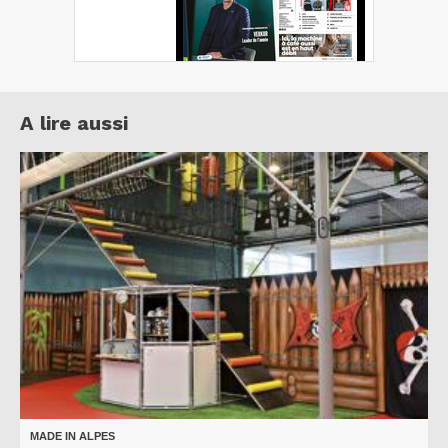
A lire aussi
MADE IN ALPES