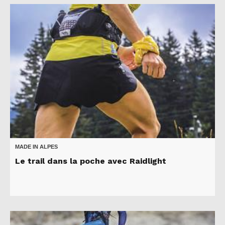
MADE IN ALPES
Le trail dans la poche avec Raidlight