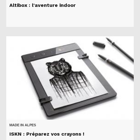
Altibox : l'aventure indoor
MADE IN ALPES
ISKN : Préparez vos crayons !