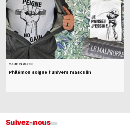
MADE IN ALPES
Philémon soigne l’univers masculin
Suivez-nous