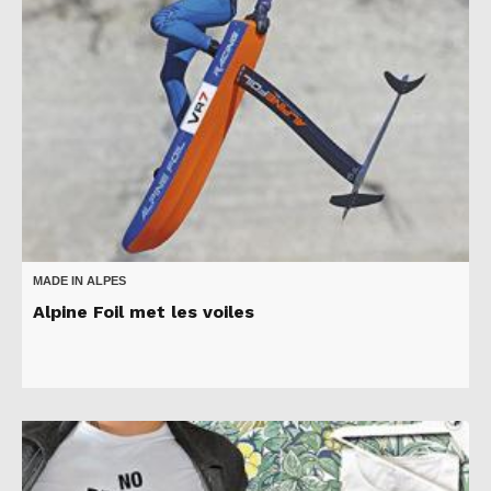
MADE IN ALPES
Alpine Foil met les voiles