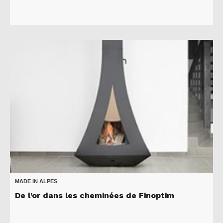
MADE IN ALPES
De l’or dans les cheminées de Finoptim