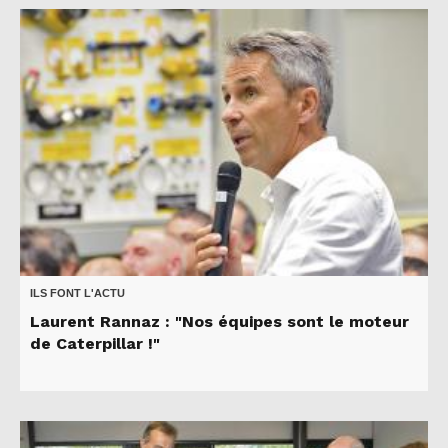
ILS FONT L'ACTU
Laurent Rannaz : "Nos équipes sont le moteur
de Caterpillar !"