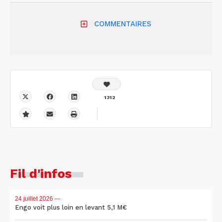
COMMENTAIRES
1312
Fil d'infos
24 juillet 2026
—
Engo voit plus loin en levant 5,1 M€