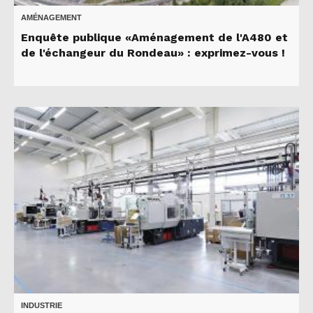
AMÉNAGEMENT
Enquête publique «Aménagement de l'A480 et
de l'échangeur du Rondeau» : exprimez-vous !
INDUSTRIE