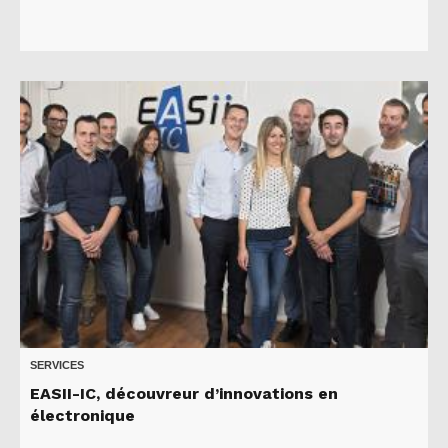
SERVICES
EASII-IC, découvreur d’innovations en
électronique