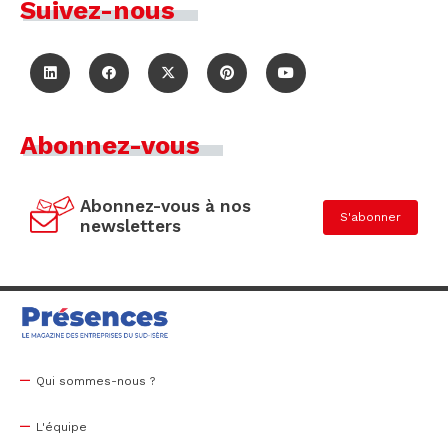
Suivez-nous
Abonnez-vous
Abonnez-vous à nos
S'abonner
newsletters
Qui sommes-nous ?
L'équipe