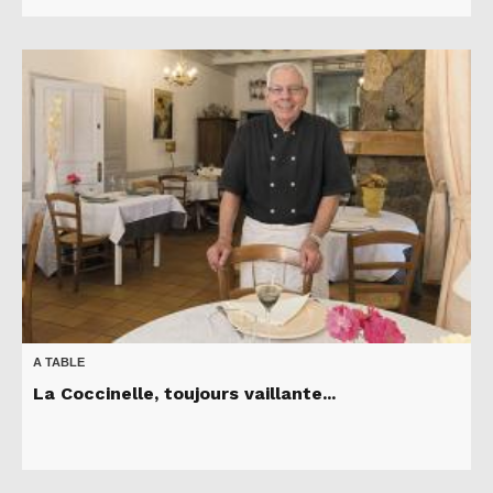
A TABLE
La Coccinelle, toujours vaillante...