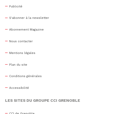
Publicité
S'abonner à la newsletter
Abonnement Magazine
Nous contacter
Mentions légales
Plan du site
Conditions générales
Accessibilité
LES SITES DU GROUPE CCI GRENOBLE
CCI de Grenoble