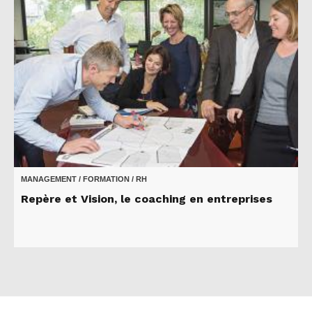
MANAGEMENT / FORMATION / RH
Repère et Vision, le coaching en entreprises