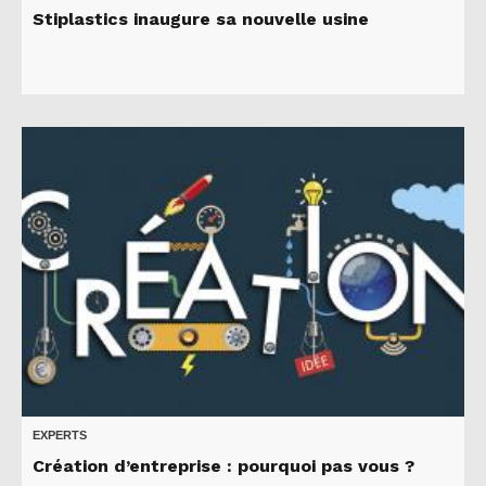
Stiplastics inaugure sa nouvelle usine
EXPERTS
Création d’entreprise : pourquoi pas vous ?