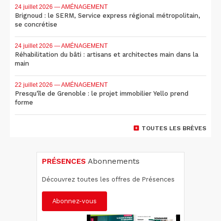
24 juillet 2026
— AMÉNAGEMENT
Brignoud : le SERM, Service express régional métropolitain,
se concrétise
24 juillet 2026
— AMÉNAGEMENT
Réhabilitation du bâti : artisans et architectes main dans la
main
22 juillet 2026
— AMÉNAGEMENT
Presqu'île de Grenoble : le projet immobilier Yello prend
forme
TOUTES LES BRÈVES
PRÉSENCES
Abonnements
Découvrez toutes les offres de Présences
Abonnez-vous