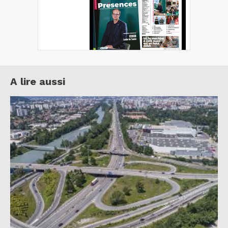
A lire aussi