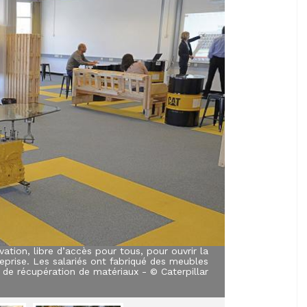
vation, libre d’accès pour tous, pour ouvrir la
reprise. Les salariés ont fabriqué des meubles
s de récupération de matériaux - © Caterpillar