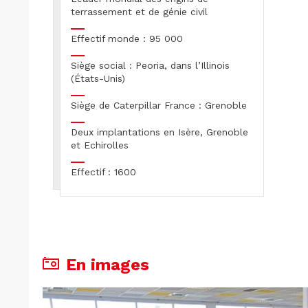
terrassement et de génie civil
Effectif monde : 95 000
Siège social : Peoria, dans l’Illinois
(États-Unis)
Siège de Caterpillar France : Grenoble
Deux implantations en Isère, Grenoble
et Echirolles
Effectif : 1600
En images