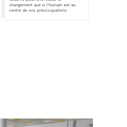
changement que si l’humain est au
centre de nos préoccupations