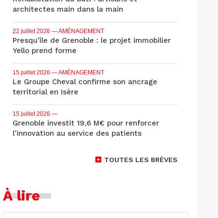
architectes main dans la main
22 juillet 2026
— AMÉNAGEMENT
Presqu'île de Grenoble : le projet immobilier
Yello prend forme
15 juillet 2026
— AMÉNAGEMENT
Le Groupe Cheval confirme son ancrage
territorial en Isère
15 juillet 2026
—
Grenoble investit 19,6 M€ pour renforcer
l’innovation au service des patients
TOUTES LES BRÈVES
À lire