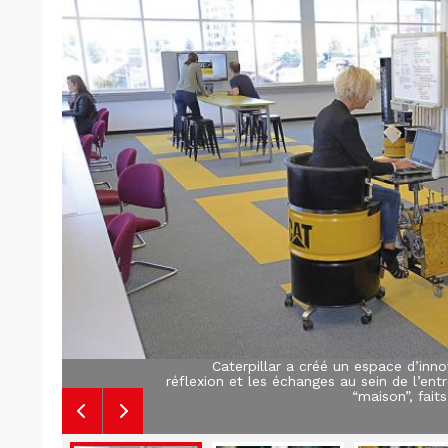
Caterpillar a créé un espace d’inno
réflexion et les échanges au sein de l’ent
“maison”, fait