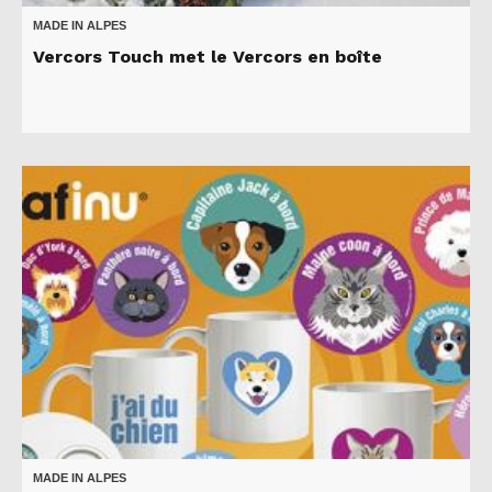
MADE IN ALPES
Vercors Touch met le Vercors en boîte
MADE IN ALPES