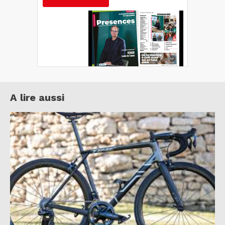
A lire aussi