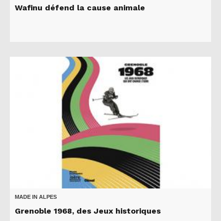
Wafinu défend la cause animale
MADE IN ALPES
Grenoble 1968, des Jeux historiques