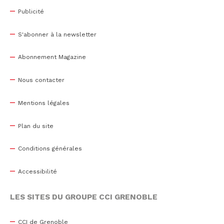
Publicité
S'abonner à la newsletter
Abonnement Magazine
Nous contacter
Mentions légales
Plan du site
Conditions générales
Accessibilité
LES SITES DU GROUPE CCI GRENOBLE
CCI de Grenoble