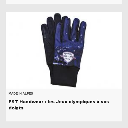
MADE IN ALPES
FST Handwear : les Jeux olympiques à vos
doigts