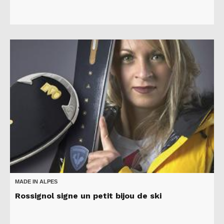
MADE IN ALPES
Rossignol signe un petit bijou de ski