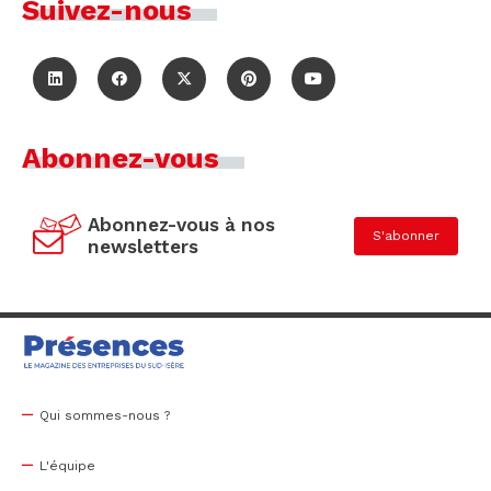
Suivez-nous
Abonnez-vous
Abonnez-vous à nos
S'abonner
newsletters
Qui sommes-nous ?
L'équipe