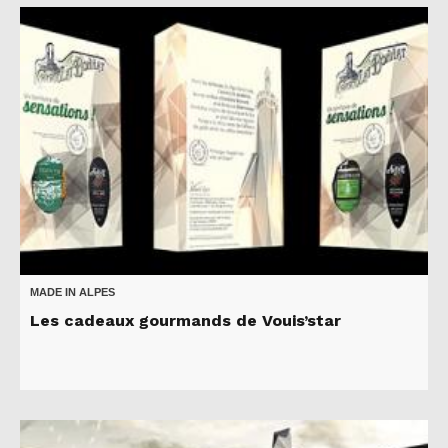
MADE IN ALPES
Les cadeaux gourmands de Vouis’star