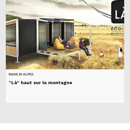
MADE IN ALPES
“Là” haut sur la montagne