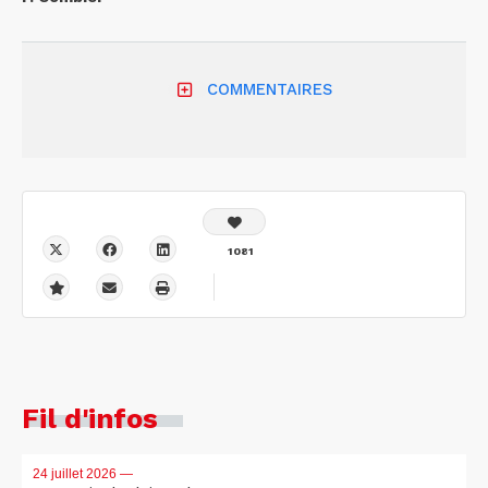
COMMENTAIRES
1081
Fil d'infos
24 juillet 2026
—