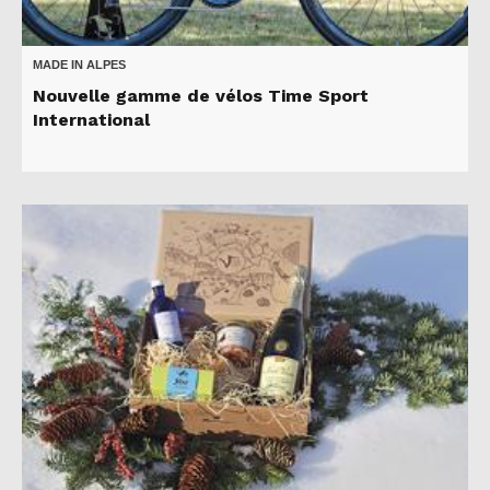
MADE IN ALPES
Nouvelle gamme de vélos Time Sport
International