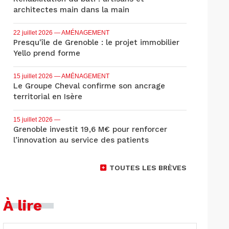
architectes main dans la main
22 juillet 2026
— AMÉNAGEMENT
Presqu'île de Grenoble : le projet immobilier
Yello prend forme
15 juillet 2026
— AMÉNAGEMENT
Le Groupe Cheval confirme son ancrage
territorial en Isère
15 juillet 2026
—
Grenoble investit 19,6 M€ pour renforcer
l’innovation au service des patients
TOUTES LES BRÈVES
À lire