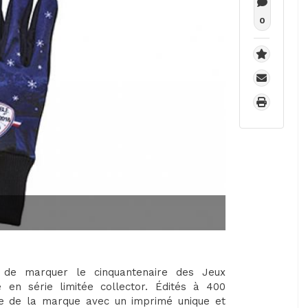
0
de marquer le cinquantenaire des Jeux
en série limitée collector. Édités à 400
ie de la marque avec un imprimé unique et