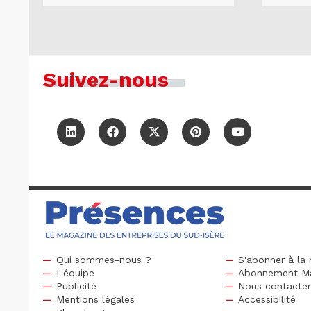
Suivez-nous
Qui sommes-nous ?
S'abonner à la 
L'équipe
Abonnement M
Publicité
Nous contacte
Mentions légales
Accessibilité