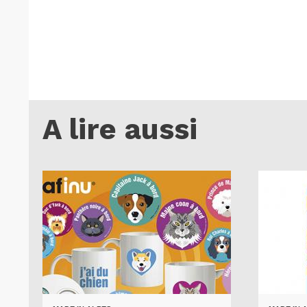
A lire aussi