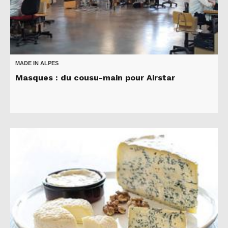
MADE IN ALPES
Masques : du cousu-main pour Airstar