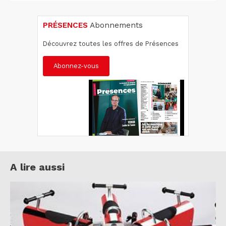
PRÉSENCES
Abonnements
Découvrez toutes les offres de Présences
Abonnez-vous
A lire aussi