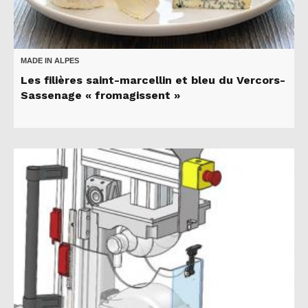
MADE IN ALPES
Les filières saint-marcellin et bleu du Vercors-
Sassenage « fromagissent »