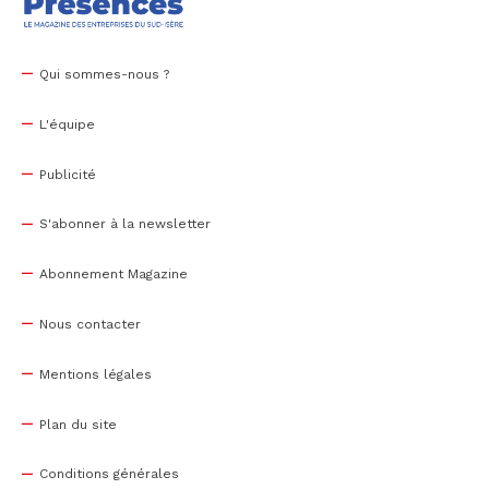
Qui sommes-nous ?
L'équipe
Publicité
S'abonner à la newsletter
Abonnement Magazine
Nous contacter
Mentions légales
Plan du site
Conditions générales