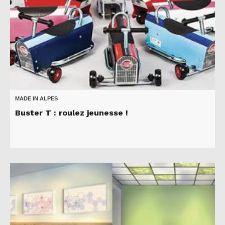
MADE IN ALPES
Buster T : roulez jeunesse !