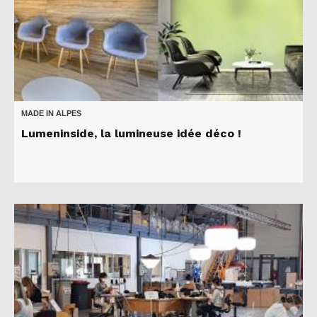
MADE IN ALPES
Lumeninside, la lumineuse idée déco !