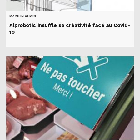
MADE IN ALPES
Alprobotic insuffle sa créativité face au Covid-
19