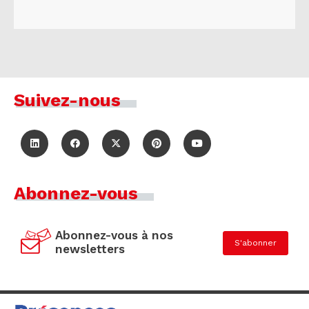
Suivez-nous
Abonnez-vous
Abonnez-vous à nos
S'abonner
newsletters