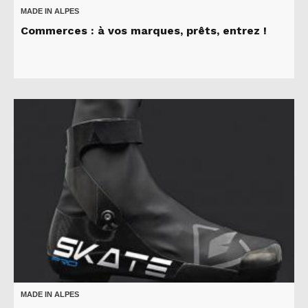
MADE IN ALPES
Commerces : à vos marques, prêts, entrez !
MADE IN ALPES