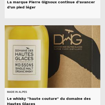
La marque Pierre Gignoux continue d’avancer
d’un pied léger
MADE IN ALPES
Le whisky “haute couture” du domaine des
Hautes Glaces