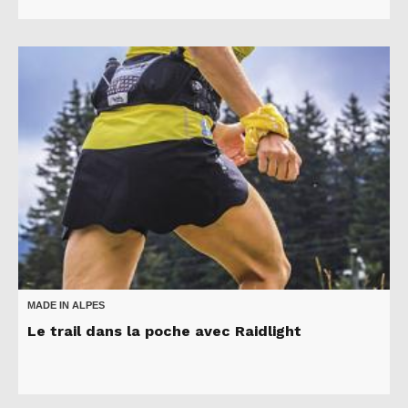
MADE IN ALPES
Le trail dans la poche avec Raidlight