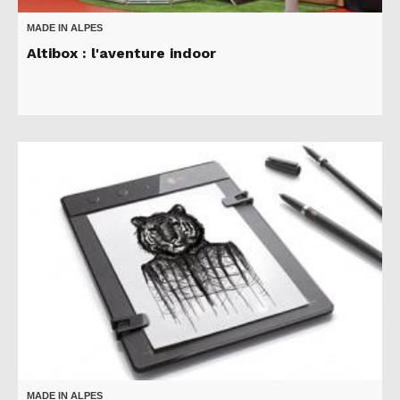
MADE IN ALPES
Altibox : l'aventure indoor
MADE IN ALPES