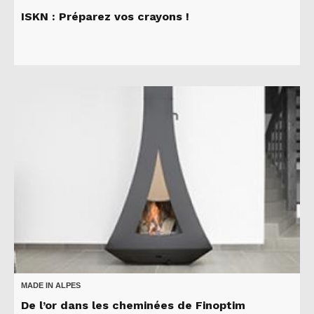
ISKN : Préparez vos crayons !
MADE IN ALPES
De l’or dans les cheminées de Finoptim