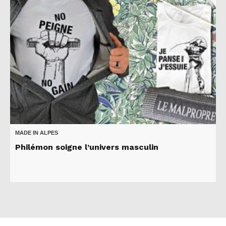
MADE IN ALPES
Philémon soigne l’univers masculin