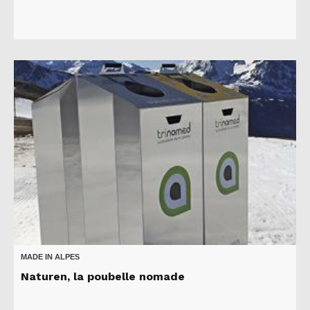
MADE IN ALPES
Naturen, la poubelle nomade