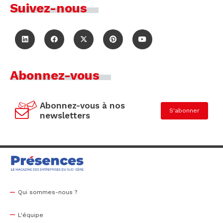
Suivez-nous
Abonnez-vous
Abonnez-vous à nos
S'abonner
newsletters
Qui sommes-nous ?
L'équipe