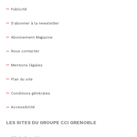
Publicité
S'abonner à la newsletter
Abonnement Magazine
Nous contacter
Mentions légales
Plan du site
Conditions générales
Accessibilité
LES SITES DU GROUPE CCI GRENOBLE