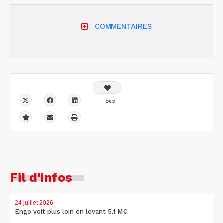
COMMENTAIRES
983
Fil d'infos
24 juillet 2026
—
Engo voit plus loin en levant 5,1 M€