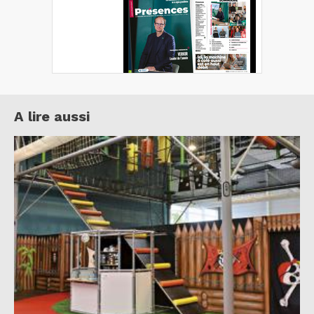
A lire aussi