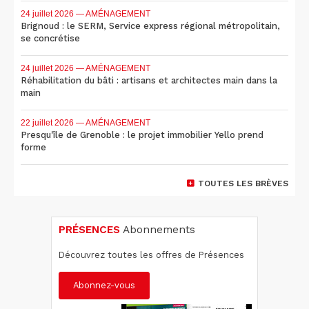
24 juillet 2026
— AMÉNAGEMENT
Brignoud : le SERM, Service express régional métropolitain,
se concrétise
24 juillet 2026
— AMÉNAGEMENT
Réhabilitation du bâti : artisans et architectes main dans la
main
22 juillet 2026
— AMÉNAGEMENT
Presqu'île de Grenoble : le projet immobilier Yello prend
forme
TOUTES LES BRÈVES
PRÉSENCES
Abonnements
Découvrez toutes les offres de Présences
Abonnez-vous