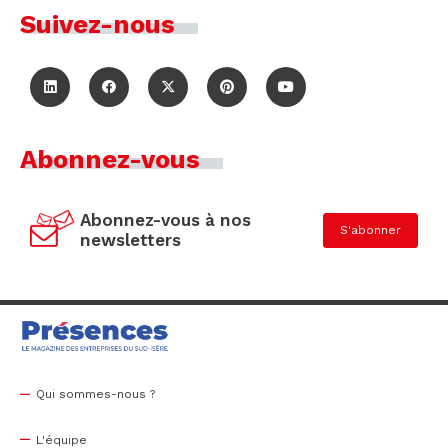
Suivez-nous
Abonnez-vous
Abonnez-vous à nos
S'abonner
newsletters
Qui sommes-nous ?
L'équipe