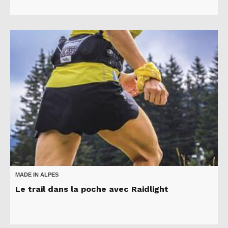
MADE IN ALPES
Le trail dans la poche avec Raidlight