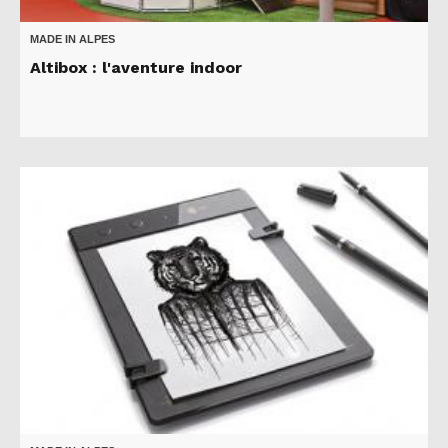
MADE IN ALPES
Altibox : l'aventure indoor