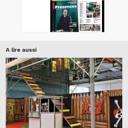
A lire aussi