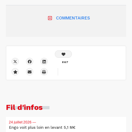
COMMENTAIRES
867
Fil d'infos
24 juillet 2026
—
Engo voit plus loin en levant 5,1 M€