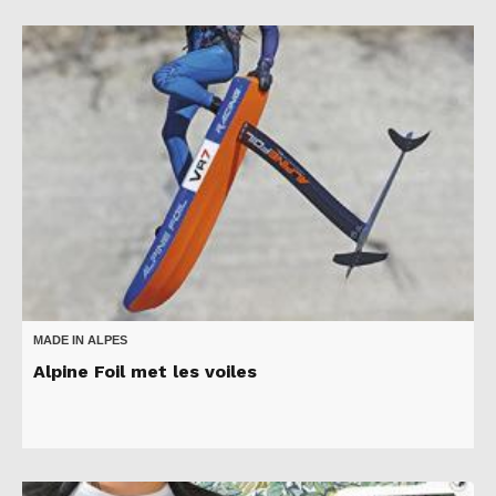
MADE IN ALPES
Alpine Foil met les voiles