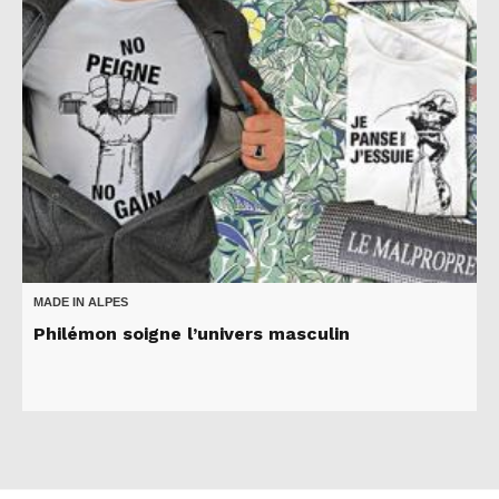
MADE IN ALPES
Philémon soigne l’univers masculin