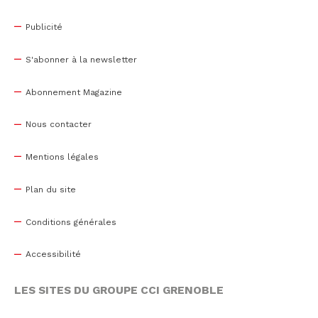
Publicité
S'abonner à la newsletter
Abonnement Magazine
Nous contacter
Mentions légales
Plan du site
Conditions générales
Accessibilité
LES SITES DU GROUPE CCI GRENOBLE