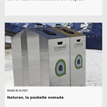
MADE IN ALPES
Naturen, la poubelle nomade